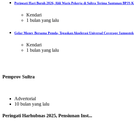
Peringati Hari Buruh 2026, Ahli Waris Pekerja di Sultra Terima Santunan BPJS Ke
Kendari
1 bulan yang lalu
Gelar Monev Bersama Pemda, Tegaskan Akselerasi Universal Coverage Jamsostek
Kendari
1 bulan yang lalu
Pemprov Sultra
Advertorial
10 bulan yang lalu
Peringati Harhubnas 2025, Pensiunan Inst...