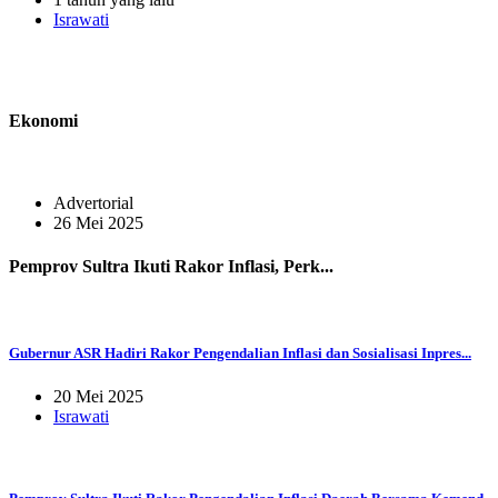
Israwati
Ekonomi
Advertorial
26 Mei 2025
Pemprov Sultra Ikuti Rakor Inflasi, Perk...
Gubernur ASR Hadiri Rakor Pengendalian Inflasi dan Sosialisasi Inpres...
20 Mei 2025
Israwati