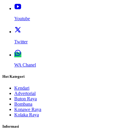
Youtube
Twitter
WA Chanel
Hot Kategori
Kendari
Advertorial
Buton Raya
Bombana
Konawe Raya
Kolaka Raya
Informasi