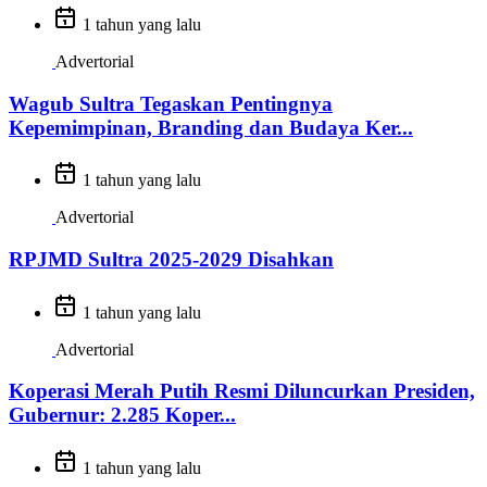
1 tahun yang lalu
Advertorial
Wagub Sultra Tegaskan Pentingnya
Kepemimpinan, Branding dan Budaya Ker...
1 tahun yang lalu
Advertorial
RPJMD Sultra 2025-2029 Disahkan
1 tahun yang lalu
Advertorial
Koperasi Merah Putih Resmi Diluncurkan Presiden,
Gubernur: 2.285 Koper...
1 tahun yang lalu