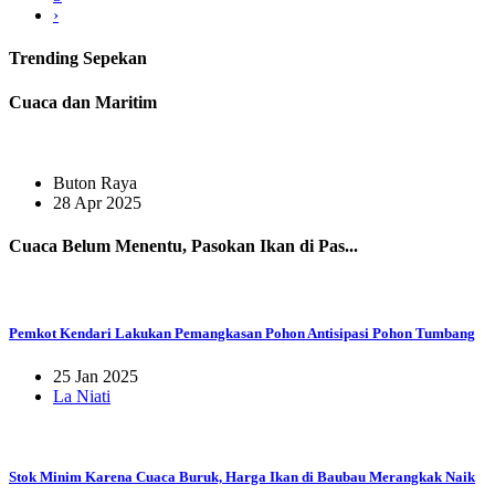
›
Trending
Sepekan
Cuaca dan Maritim
Buton Raya
28 Apr 2025
Cuaca Belum Menentu, Pasokan Ikan di Pas...
Pemkot Kendari Lakukan Pemangkasan Pohon Antisipasi Pohon Tumbang
25 Jan 2025
La Niati
Stok Minim Karena Cuaca Buruk, Harga Ikan di Baubau Merangkak Naik