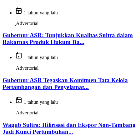
1 tahun yang lalu
Advertorial
Gubernur ASR: Tunjukkan Kualitas Sultra dalam
Rakornas Produk Hukum Da...
1 tahun yang lalu
Advertorial
Gubernur ASR Tegaskan Komitmen Tata Kelola
Pertambangan dan Penyelamat...
1 tahun yang lalu
Advertorial
Wagub Sultra: Hilirisasi dan Ekspor Non-Tambang
Jadi Kunci Pertumbuhan...