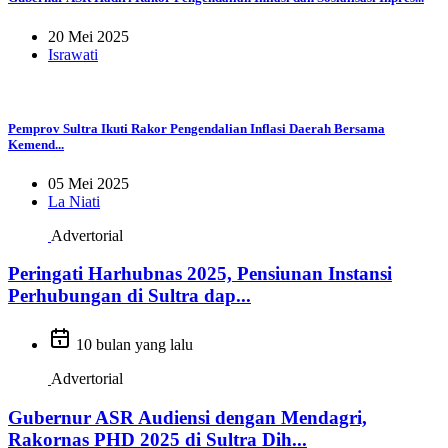
20 Mei 2025
Israwati
Pemprov Sultra Ikuti Rakor Pengendalian Inflasi Daerah Bersama
Kemend...
05 Mei 2025
La Niati
Advertorial
Peringati Harhubnas 2025, Pensiunan Instansi
Perhubungan di Sultra dap...
10 bulan yang lalu
Advertorial
Gubernur ASR Audiensi dengan Mendagri,
Rakornas PHD 2025 di Sultra Dih...