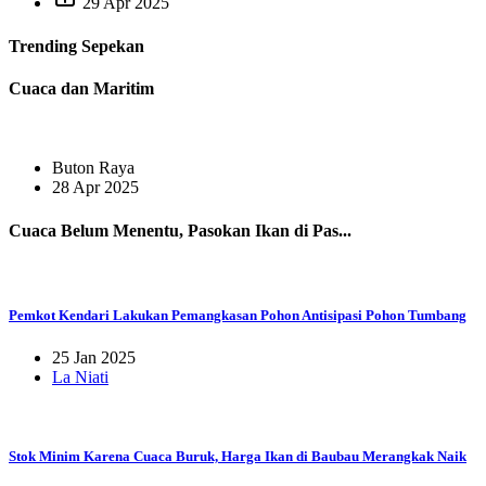
29 Apr 2025
Trending
Sepekan
Cuaca dan Maritim
Buton Raya
28 Apr 2025
Cuaca Belum Menentu, Pasokan Ikan di Pas...
Pemkot Kendari Lakukan Pemangkasan Pohon Antisipasi Pohon Tumbang
25 Jan 2025
La Niati
Stok Minim Karena Cuaca Buruk, Harga Ikan di Baubau Merangkak Naik