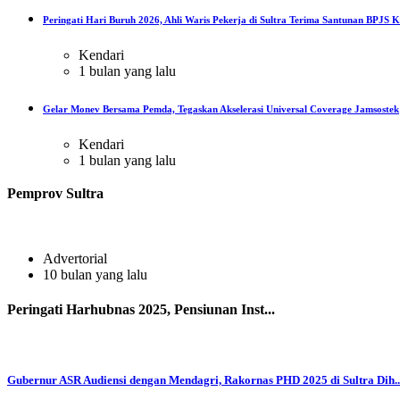
Peringati Hari Buruh 2026, Ahli Waris Pekerja di Sultra Terima Santunan BPJS Ke
Kendari
1 bulan yang lalu
Gelar Monev Bersama Pemda, Tegaskan Akselerasi Universal Coverage Jamsostek
Kendari
1 bulan yang lalu
Pemprov Sultra
Advertorial
10 bulan yang lalu
Peringati Harhubnas 2025, Pensiunan Inst...
Gubernur ASR Audiensi dengan Mendagri, Rakornas PHD 2025 di Sultra Dih..