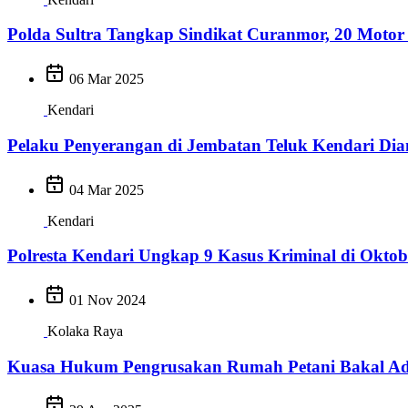
Polda Sultra Tangkap Sindikat Curanmor, 20 Moto
06 Mar 2025
Kendari
Pelaku Penyerangan di Jembatan Teluk Kendari Dia
04 Mar 2025
Kendari
Polresta Kendari Ungkap 9 Kasus Kriminal di Oktob
01 Nov 2024
Kolaka Raya
Kuasa Hukum Pengrusakan Rumah Petani Bakal Aduk