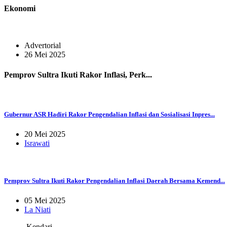
Ekonomi
Advertorial
26 Mei 2025
Pemprov Sultra Ikuti Rakor Inflasi, Perk...
Gubernur ASR Hadiri Rakor Pengendalian Inflasi dan Sosialisasi Inpres...
20 Mei 2025
Israwati
Pemprov Sultra Ikuti Rakor Pengendalian Inflasi Daerah Bersama Kemend...
05 Mei 2025
La Niati
Kendari