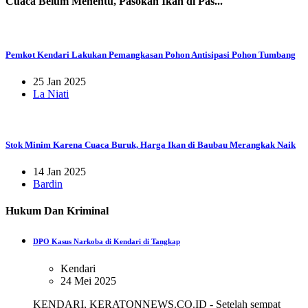
Cuaca Belum Menentu, Pasokan Ikan di Pas...
Pemkot Kendari Lakukan Pemangkasan Pohon Antisipasi Pohon Tumbang
25 Jan 2025
La Niati
Stok Minim Karena Cuaca Buruk, Harga Ikan di Baubau Merangkak Naik
14 Jan 2025
Bardin
Hukum Dan Kriminal
DPO Kasus Narkoba di Kendari di Tangkap
Kendari
24 Mei 2025
KENDARI, KERATONNEWS.CO.ID - Setelah sempat