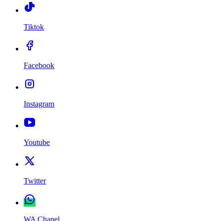
Tiktok
Facebook
Instagram
Youtube
Twitter
WA Chanel