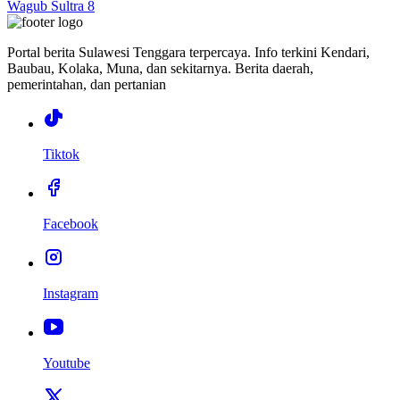
Wagub Sultra 8
Portal berita Sulawesi Tenggara terpercaya. Info terkini Kendari,
Baubau, Kolaka, Muna, dan sekitarnya. Berita daerah,
pemerintahan, dan pertanian
Tiktok
Facebook
Instagram
Youtube