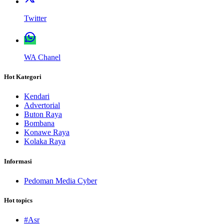
Twitter
WA Chanel
Hot Kategori
Kendari
Advertorial
Buton Raya
Bombana
Konawe Raya
Kolaka Raya
Informasi
Pedoman Media Cyber
Hot topics
#Asr