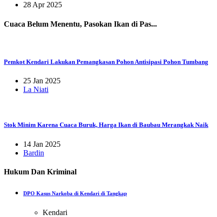
28 Apr 2025
Cuaca Belum Menentu, Pasokan Ikan di Pas...
Pemkot Kendari Lakukan Pemangkasan Pohon Antisipasi Pohon Tumbang
25 Jan 2025
La Niati
Stok Minim Karena Cuaca Buruk, Harga Ikan di Baubau Merangkak Naik
14 Jan 2025
Bardin
Hukum Dan Kriminal
DPO Kasus Narkoba di Kendari di Tangkap
Kendari