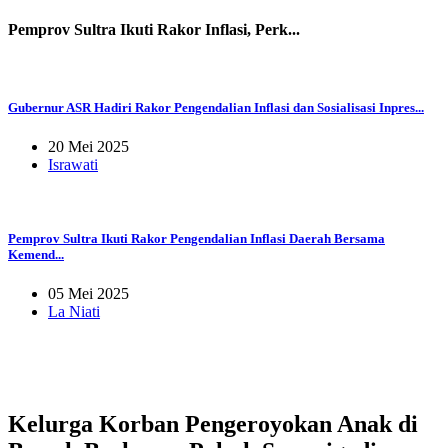
Pemprov Sultra Ikuti Rakor Inflasi, Perk...
Gubernur ASR Hadiri Rakor Pengendalian Inflasi dan Sosialisasi Inpres...
20 Mei 2025
Israwati
Pemprov Sultra Ikuti Rakor Pengendalian Inflasi Daerah Bersama
Kemend...
05 Mei 2025
La Niati
Kelurga Korban Pengeroyokan Anak di