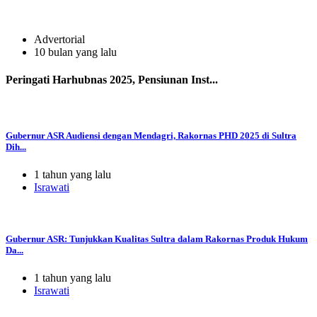
Advertorial
10 bulan yang lalu
Peringati Harhubnas 2025, Pensiunan Inst...
Gubernur ASR Audiensi dengan Mendagri, Rakornas PHD 2025 di Sultra
Dih...
1 tahun yang lalu
Israwati
Gubernur ASR: Tunjukkan Kualitas Sultra dalam Rakornas Produk Hukum
Da...
1 tahun yang lalu
Israwati