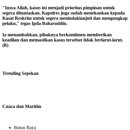
"Insya Allah, kasus ini menjadi prioritas pimpinan untuk
segera dituntaskan. Kapolres juga sudah menekankan kepada
Kasat Reskrim untuk segera menindaklanjuti dan mengungkap
pelaku," tegas Ipda Baharuddin.
Ia menambahkan, pihaknya berkomitmen memberikan
keadilan dan memastikan kasus tersebut tidak berlarut-larut.
(B)
Trending
Sepekan
Cuaca dan Maritim
Buton Raya