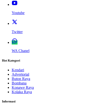
Youtube
Twitter
WA Chanel
Hot Kategori
Kendari
Advertorial
Buton Raya
Bombana
Konawe Raya
Kolaka Raya
Informasi