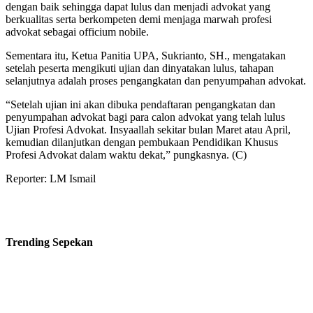
dengan baik sehingga dapat lulus dan menjadi advokat yang
berkualitas serta berkompeten demi menjaga marwah profesi
advokat sebagai officium nobile.
Sementara itu, Ketua Panitia UPA, Sukrianto, SH., mengatakan
setelah peserta mengikuti ujian dan dinyatakan lulus, tahapan
selanjutnya adalah proses pengangkatan dan penyumpahan advokat.
“Setelah ujian ini akan dibuka pendaftaran pengangkatan dan
penyumpahan advokat bagi para calon advokat yang telah lulus
Ujian Profesi Advokat. Insyaallah sekitar bulan Maret atau April,
kemudian dilanjutkan dengan pembukaan Pendidikan Khusus
Profesi Advokat dalam waktu dekat,” pungkasnya. (C)
Reporter: LM Ismail
Trending
Sepekan