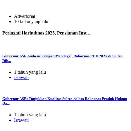
Advertorial
10 bulan yang lalu
Peringati Harhubnas 2025, Pensiunan Inst...
Gubernur ASR Audiensi dengan Mendagri, Rakornas PHD 2025 di Sultra
Dih...
1 tahun yang lalu
Israwati
Gubernur ASR: Tunjukkan Kualitas Sultra dalam Rakornas Produk Hukum
Da...
1 tahun yang lalu
Israwati