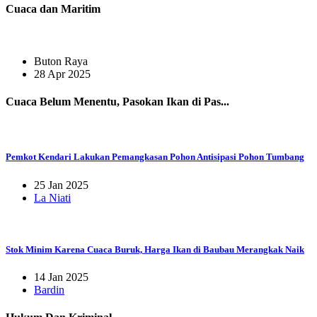
Cuaca dan Maritim
Buton Raya
28 Apr 2025
Cuaca Belum Menentu, Pasokan Ikan di Pas...
Pemkot Kendari Lakukan Pemangkasan Pohon Antisipasi Pohon Tumbang
25 Jan 2025
La Niati
Stok Minim Karena Cuaca Buruk, Harga Ikan di Baubau Merangkak Naik
14 Jan 2025
Bardin