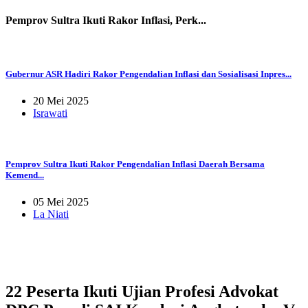
Pemprov Sultra Ikuti Rakor Inflasi, Perk...
Gubernur ASR Hadiri Rakor Pengendalian Inflasi dan Sosialisasi Inpres...
20 Mei 2025
Israwati
Pemprov Sultra Ikuti Rakor Pengendalian Inflasi Daerah Bersama
Kemend...
05 Mei 2025
La Niati
22 Peserta Ikuti Ujian Profesi Advokat