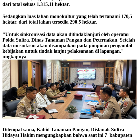
dari total seluas 1.315,11 hektar.
Sedangkan luas lahan monokultur yang telah tertanami 170,5
hektar, dari total lahan tersedia 290,5 hektar.
"Untuk sinkronisasi data akan ditindaklanjuti oleh operator
Polda Sultra, Dinas Tanaman Pangan dan Peternakan. Setelah
data ini sinkron akan disampaikan pada pimpinan pengambil
kebijakan untuk tindak lanjut pelaksanaan di lapangan,"
ungkapnya.
Ditempat sama, Kabid Tanaman Pangan, Distanak Sultra
Hidayat Hakim mengungkapkan bahwa saat ini 7 kabupaten