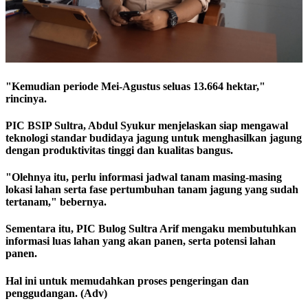
"Kemudian periode Mei-Agustus seluas 13.664 hektar,"
rincinya.
PIC BSIP Sultra, Abdul Syukur menjelaskan siap mengawal
teknologi standar budidaya jagung untuk menghasilkan jagung
dengan produktivitas tinggi dan kualitas bangus.
"Olehnya itu, perlu informasi jadwal tanam masing-masing
lokasi lahan serta fase pertumbuhan tanam jagung yang sudah
tertanam," bebernya.
Sementara itu, PIC Bulog Sultra Arif mengaku membutuhkan
informasi luas lahan yang akan panen, serta potensi lahan
panen.
Hal ini untuk memudahkan proses pengeringan dan
penggudangan. (Adv)