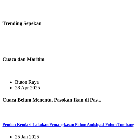
Trending
Sepekan
Cuaca dan Maritim
Buton Raya
28 Apr 2025
Cuaca Belum Menentu, Pasokan Ikan di Pas...
Pemkot Kendari Lakukan Pemangkasan Pohon Antisipasi Pohon Tumbang
25 Jan 2025