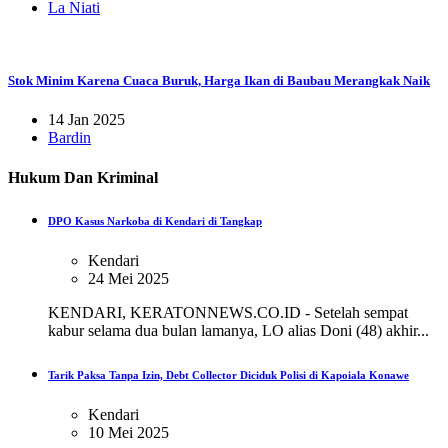
La Niati
Stok Minim Karena Cuaca Buruk, Harga Ikan di Baubau Merangkak Naik
14 Jan 2025
Bardin
Hukum Dan Kriminal
DPO Kasus Narkoba di Kendari di Tangkap
Kendari
24 Mei 2025
KENDARI, KERATONNEWS.CO.ID - Setelah sempat
kabur selama dua bulan lamanya, LO alias Doni (48) akhir...
Tarik Paksa Tanpa Izin, Debt Collector Diciduk Polisi di Kapoiala Konawe
Kendari
10 Mei 2025