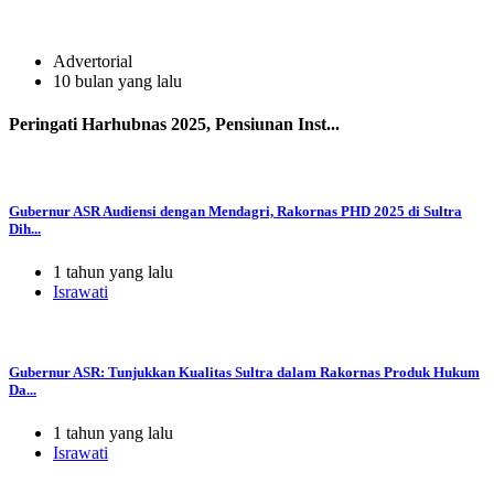
Advertorial
10 bulan yang lalu
Peringati Harhubnas 2025, Pensiunan Inst...
Gubernur ASR Audiensi dengan Mendagri, Rakornas PHD 2025 di Sultra
Dih...
1 tahun yang lalu
Israwati
Gubernur ASR: Tunjukkan Kualitas Sultra dalam Rakornas Produk Hukum
Da...
1 tahun yang lalu
Israwati