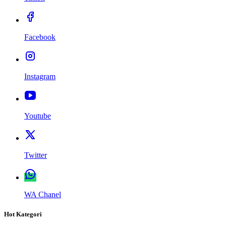
Facebook
Instagram
Youtube
Twitter
WA Chanel
Hot Kategori