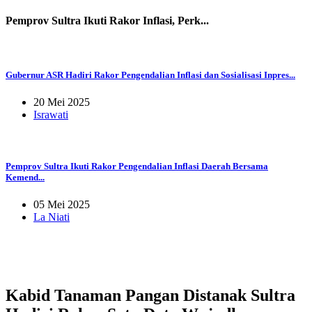
Pemprov Sultra Ikuti Rakor Inflasi, Perk...
Gubernur ASR Hadiri Rakor Pengendalian Inflasi dan Sosialisasi Inpres...
20 Mei 2025
Israwati
Pemprov Sultra Ikuti Rakor Pengendalian Inflasi Daerah Bersama
Kemend...
05 Mei 2025
La Niati
Kabid Tanaman Pangan Distanak Sultra