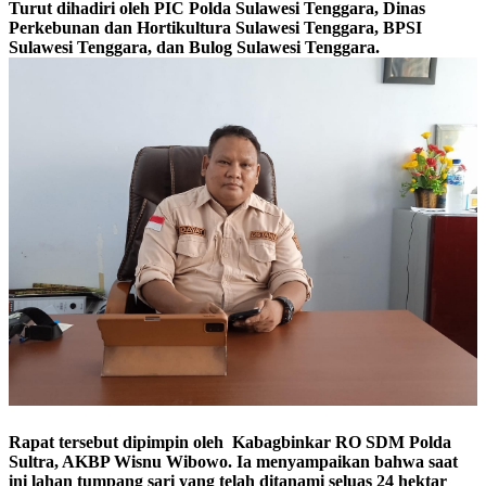
Turut dihadiri oleh PIC Polda Sulawesi Tenggara, Dinas
Perkebunan dan Hortikultura Sulawesi Tenggara, BPSI
Sulawesi Tenggara, dan Bulog Sulawesi Tenggara.
Rapat tersebut dipimpin oleh Kabagbinkar RO SDM Polda
Sultra, AKBP Wisnu Wibowo. Ia menyampaikan bahwa saat
ini lahan tumpang sari yang telah ditanami seluas 24 hektar