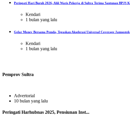
Peringati Hari Buruh 2026, Ahli Waris Pekerja di Sultra Terima Santunan BPJS Ke
Kendari
1 bulan yang lalu
Gelar Monev Bersama Pemda, Tegaskan Akselerasi Universal Coverage Jamsostek
Kendari
1 bulan yang lalu
Pemprov Sultra
Advertorial
10 bulan yang lalu
Peringati Harhubnas 2025, Pensiunan Inst...