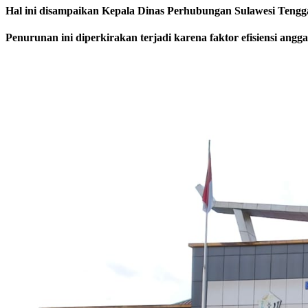
Hal ini disampaikan Kepala Dinas Perhubungan Sulawesi Tenggar
Penurunan ini diperkirakan terjadi karena faktor efisiensi an