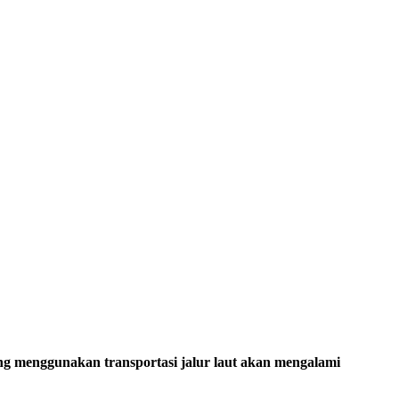
g menggunakan transportasi jalur laut akan mengalami