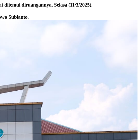
 ditemui diruangannya, Selasa (11/3/2025).
owo Subianto.