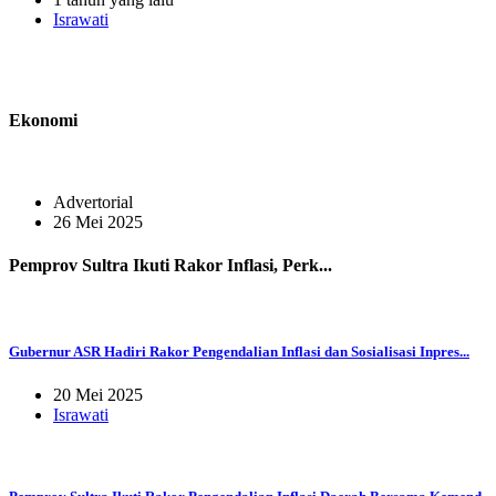
Israwati
Ekonomi
Advertorial
26 Mei 2025
Pemprov Sultra Ikuti Rakor Inflasi, Perk...
Gubernur ASR Hadiri Rakor Pengendalian Inflasi dan Sosialisasi Inpres...
20 Mei 2025
Israwati