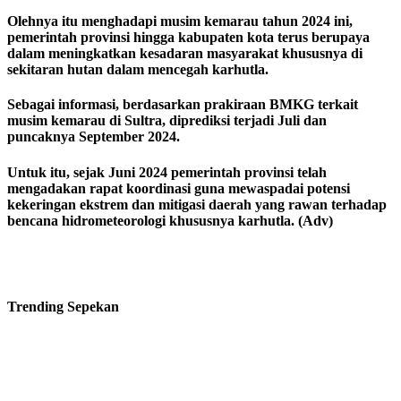
Olehnya itu menghadapi musim kemarau tahun 2024 ini,
pemerintah provinsi hingga kabupaten kota terus berupaya
dalam meningkatkan kesadaran masyarakat khususnya di
sekitaran hutan dalam mencegah karhutla.
Sebagai informasi, berdasarkan prakiraan BMKG terkait
musim kemarau di Sultra, diprediksi terjadi Juli dan
puncaknya September 2024.
Untuk itu, sejak Juni 2024 pemerintah provinsi telah
mengadakan rapat koordinasi guna mewaspadai potensi
kekeringan ekstrem dan mitigasi daerah yang rawan terhadap
bencana hidrometeorologi khususnya karhutla. (Adv)
Trending
Sepekan