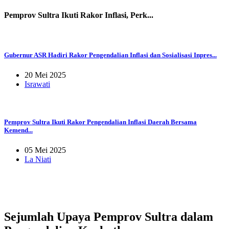
Pemprov Sultra Ikuti Rakor Inflasi, Perk...
Gubernur ASR Hadiri Rakor Pengendalian Inflasi dan Sosialisasi Inpres...
20 Mei 2025
Israwati
Pemprov Sultra Ikuti Rakor Pengendalian Inflasi Daerah Bersama
Kemend...
05 Mei 2025
La Niati
Sejumlah Upaya Pemprov Sultra dalam