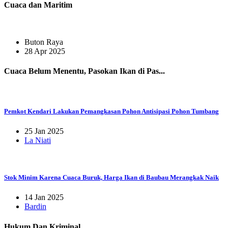
Cuaca dan Maritim
Buton Raya
28 Apr 2025
Cuaca Belum Menentu, Pasokan Ikan di Pas...
Pemkot Kendari Lakukan Pemangkasan Pohon Antisipasi Pohon Tumbang
25 Jan 2025
La Niati
Stok Minim Karena Cuaca Buruk, Harga Ikan di Baubau Merangkak Naik
14 Jan 2025
Bardin
Hukum Dan Kriminal