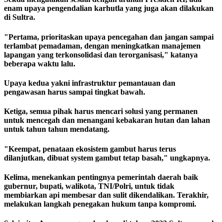
enam upaya pengendalian karhutla yang juga akan dilakukan
di Sultra.
"Pertama, prioritaskan upaya pencegahan dan jangan sampai
terlambat pemadaman, dengan meningkatkan manajemen
lapangan yang terkonsolidasi dan terorganisasi," katanya
beberapa waktu lalu.
Upaya kedua yakni infrastruktur pemantauan dan
pengawasan harus sampai tingkat bawah.
Ketiga, semua pihak harus mencari solusi yang permanen
untuk mencegah dan menangani kebakaran hutan dan lahan
untuk tahun tahun mendatang.
"Keempat, penataan ekosistem gambut harus terus
dilanjutkan, dibuat system gambut tetap basah," ungkapnya.
Kelima, menekankan pentingnya pemerintah daerah baik
gubernur, bupati, walikota, TNI/Polri, untuk tidak
membiarkan api membesar dan sulit dikendalikan. Terakhir,
melakukan langkah penegakan hukum tanpa kompromi.