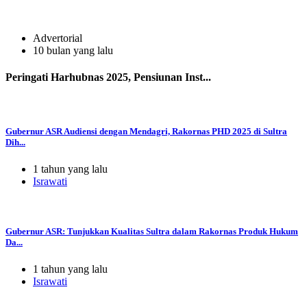
Advertorial
10 bulan yang lalu
Peringati Harhubnas 2025, Pensiunan Inst...
Gubernur ASR Audiensi dengan Mendagri, Rakornas PHD 2025 di Sultra
Dih...
1 tahun yang lalu
Israwati
Gubernur ASR: Tunjukkan Kualitas Sultra dalam Rakornas Produk Hukum
Da...
1 tahun yang lalu
Israwati