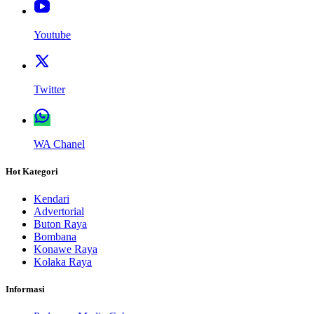
Youtube
Twitter
WA Chanel
Hot Kategori
Kendari
Advertorial
Buton Raya
Bombana
Konawe Raya
Kolaka Raya
Informasi