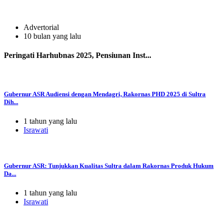
Advertorial
10 bulan yang lalu
Peringati Harhubnas 2025, Pensiunan Inst...
Gubernur ASR Audiensi dengan Mendagri, Rakornas PHD 2025 di Sultra
Dih...
1 tahun yang lalu
Israwati
Gubernur ASR: Tunjukkan Kualitas Sultra dalam Rakornas Produk Hukum
Da...
1 tahun yang lalu
Israwati