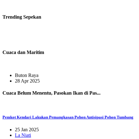
Trending
Sepekan
Cuaca dan Maritim
Buton Raya
28 Apr 2025
Cuaca Belum Menentu, Pasokan Ikan di Pas...
Pemkot Kendari Lakukan Pemangkasan Pohon Antisipasi Pohon Tumbang
25 Jan 2025
La Niati