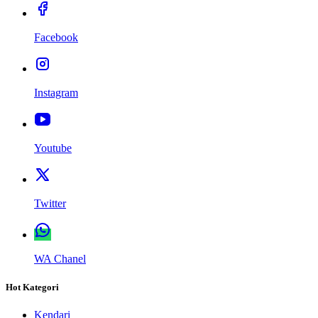
Facebook
Instagram
Youtube
Twitter
WA Chanel
Hot Kategori
Kendari