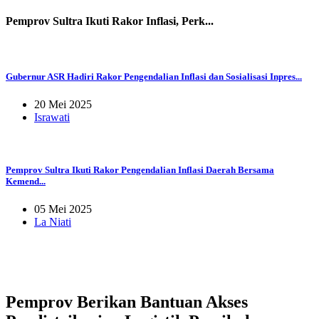
Pemprov Sultra Ikuti Rakor Inflasi, Perk...
Gubernur ASR Hadiri Rakor Pengendalian Inflasi dan Sosialisasi Inpres...
20 Mei 2025
Israwati
Pemprov Sultra Ikuti Rakor Pengendalian Inflasi Daerah Bersama
Kemend...
05 Mei 2025
La Niati
Pemprov Berikan Bantuan Akses