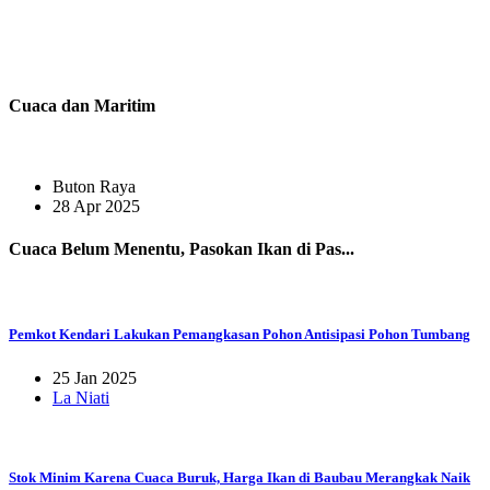
Cuaca dan Maritim
Buton Raya
28 Apr 2025
Cuaca Belum Menentu, Pasokan Ikan di Pas...
Pemkot Kendari Lakukan Pemangkasan Pohon Antisipasi Pohon Tumbang
25 Jan 2025
La Niati
Stok Minim Karena Cuaca Buruk, Harga Ikan di Baubau Merangkak Naik