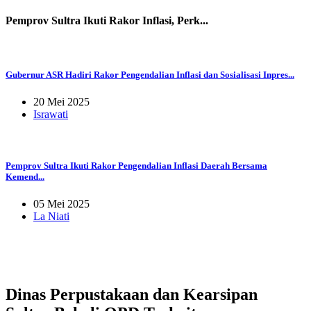
Pemprov Sultra Ikuti Rakor Inflasi, Perk...
Gubernur ASR Hadiri Rakor Pengendalian Inflasi dan Sosialisasi Inpres...
20 Mei 2025
Israwati
Pemprov Sultra Ikuti Rakor Pengendalian Inflasi Daerah Bersama
Kemend...
05 Mei 2025
La Niati
Dinas Perpustakaan dan Kearsipan