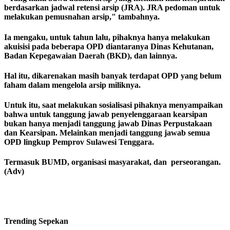
berdasarkan jadwal retensi arsip (JRA). JRA pedoman untuk
melakukan pemusnahan arsip," tambahnya.
Ia mengaku, untuk tahun lalu, pihaknya hanya melakukan
akuisisi pada beberapa OPD diantaranya Dinas Kehutanan,
Badan Kepegawaian Daerah (BKD), dan lainnya.
Hal itu, dikarenakan masih banyak terdapat OPD yang belum
faham dalam mengelola arsip miliknya.
Untuk itu, saat melakukan sosialisasi pihaknya menyampaikan
bahwa untuk tanggung jawab penyelenggaraan kearsipan
bukan hanya menjadi tanggung jawab Dinas Perpustakaan
dan Kearsipan. Melainkan menjadi tanggung jawab semua
OPD lingkup Pemprov Sulawesi Tenggara.
Termasuk BUMD, organisasi masyarakat, dan perseorangan.
(Adv)
Trending
Sepekan