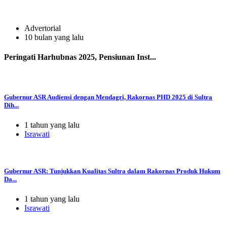
Advertorial
10 bulan yang lalu
Peringati Harhubnas 2025, Pensiunan Inst...
Gubernur ASR Audiensi dengan Mendagri, Rakornas PHD 2025 di Sultra
Dih...
1 tahun yang lalu
Israwati
Gubernur ASR: Tunjukkan Kualitas Sultra dalam Rakornas Produk Hukum
Da...
1 tahun yang lalu
Israwati