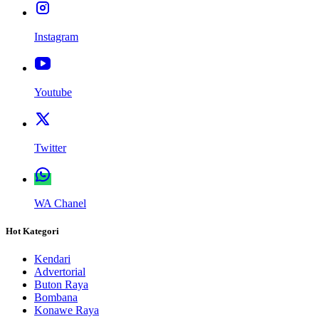
Instagram
Youtube
Twitter
WA Chanel
Hot Kategori
Kendari
Advertorial
Buton Raya
Bombana
Konawe Raya