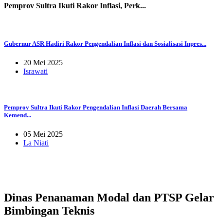
Pemprov Sultra Ikuti Rakor Inflasi, Perk...
Gubernur ASR Hadiri Rakor Pengendalian Inflasi dan Sosialisasi Inpres...
20 Mei 2025
Israwati
Pemprov Sultra Ikuti Rakor Pengendalian Inflasi Daerah Bersama
Kemend...
05 Mei 2025
La Niati
Dinas Penanaman Modal dan PTSP Gelar
Bimbingan Teknis