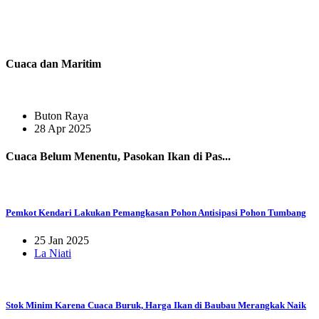
Cuaca dan Maritim
Buton Raya
28 Apr 2025
Cuaca Belum Menentu, Pasokan Ikan di Pas...
Pemkot Kendari Lakukan Pemangkasan Pohon Antisipasi Pohon Tumbang
25 Jan 2025
La Niati
Stok Minim Karena Cuaca Buruk, Harga Ikan di Baubau Merangkak Naik