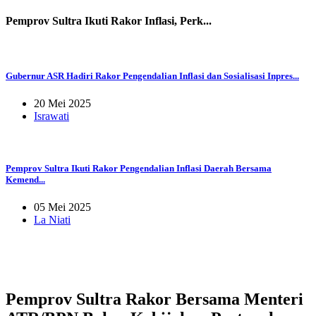
Pemprov Sultra Ikuti Rakor Inflasi, Perk...
Gubernur ASR Hadiri Rakor Pengendalian Inflasi dan Sosialisasi Inpres...
20 Mei 2025
Israwati
Pemprov Sultra Ikuti Rakor Pengendalian Inflasi Daerah Bersama
Kemend...
05 Mei 2025
La Niati
Pemprov Sultra Rakor Bersama Menteri