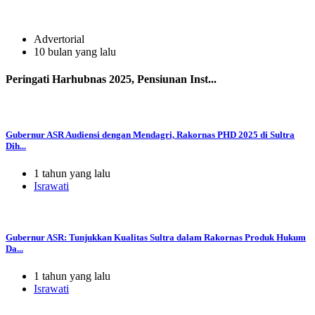
Advertorial
10 bulan yang lalu
Peringati Harhubnas 2025, Pensiunan Inst...
Gubernur ASR Audiensi dengan Mendagri, Rakornas PHD 2025 di Sultra
Dih...
1 tahun yang lalu
Israwati
Gubernur ASR: Tunjukkan Kualitas Sultra dalam Rakornas Produk Hukum
Da...
1 tahun yang lalu
Israwati