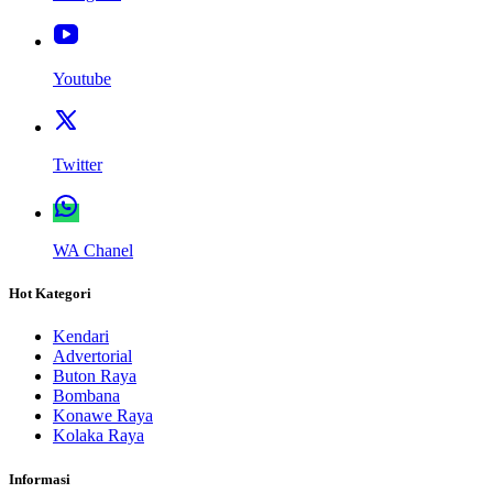
Youtube
Twitter
WA Chanel
Hot Kategori
Kendari
Advertorial
Buton Raya
Bombana
Konawe Raya
Kolaka Raya
Informasi