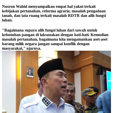
Nusron Wahid menyampaikan empat hal yakni terkait
kebijakan pertanahan, reforma agraria, masalah pengadaan
tanah, dan tata ruang terkait masalah RDTR dan alih fungsi
lahan.
"Bagaimana supaya alih fungsi lahan dari sawah untuk
kebutuhan pangan di laksanakan dengan hati-hati. Kemudian
masalah pertanahan, bagaimana kita mengamankan aset-aset
barang milik negara jangan sampai konflik dengan
masyarakat," ujarnya.