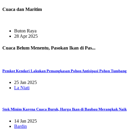
Cuaca dan Maritim
Buton Raya
28 Apr 2025
Cuaca Belum Menentu, Pasokan Ikan di Pas...
Pemkot Kendari Lakukan Pemangkasan Pohon Antisipasi Pohon Tumbang
25 Jan 2025
La Niati
Stok Minim Karena Cuaca Buruk, Harga Ikan di Baubau Merangkak Naik
14 Jan 2025
Bardin