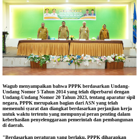
Wagub menyampaikan bahwa PPPK berdasarkan Undang-
Undang Nomor 5 Tahun 2014 yang telah diperbarui dengan
Undang-Undang Nomor 20 Tahun 2023, tentang aparatur sipil
negara, PPPK merupakan bagian dari ASN yang telah
memenuhi syarat dan diangkat berdasarkan perjanjian kerja
untuk waktu tertentu yang mempunyai peran penting dalam
keberhasilan penyelenggaraan pemerintah dan pembangunan
di daerah.
"Berdasarkan peraturan yang berlaku, PPPK diharapkan