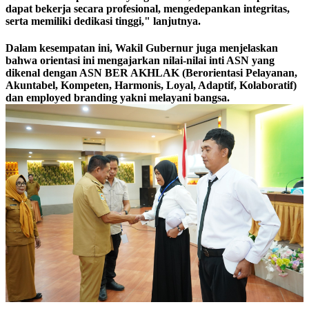
dapat bekerja secara profesional, mengedepankan integritas,
serta memiliki dedikasi tinggi," lanjutnya.
Dalam kesempatan ini, Wakil Gubernur juga menjelaskan
bahwa orientasi ini mengajarkan nilai-nilai inti ASN yang
dikenal dengan ASN BER AKHLAK (Berorientasi Pelayanan,
Akuntabel, Kompeten, Harmonis, Loyal, Adaptif, Kolaboratif)
dan employed branding yakni melayani bangsa.