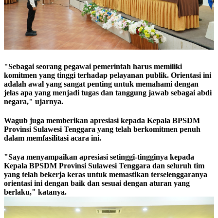
"Sebagai seorang pegawai pemerintah harus memiliki
komitmen yang tinggi terhadap pelayanan publik. Orientasi ini
adalah awal yang sangat penting untuk memahami dengan
jelas apa yang menjadi tugas dan tanggung jawab sebagai abdi
negara," ujarnya.
Wagub juga memberikan apresiasi kepada Kepala BPSDM
Provinsi Sulawesi Tenggara yang telah berkomitmen penuh
dalam memfasilitasi acara ini.
"Saya menyampaikan apresiasi setinggi-tingginya kepada
Kepala BPSDM Provinsi Sulawesi Tenggara dan seluruh tim
yang telah bekerja keras untuk memastikan terselenggaranya
orientasi ini dengan baik dan sesuai dengan aturan yang
berlaku," katanya.