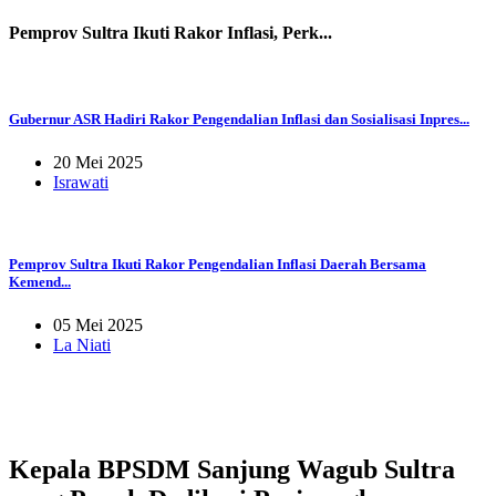
Pemprov Sultra Ikuti Rakor Inflasi, Perk...
Gubernur ASR Hadiri Rakor Pengendalian Inflasi dan Sosialisasi Inpres...
20 Mei 2025
Israwati
Pemprov Sultra Ikuti Rakor Pengendalian Inflasi Daerah Bersama
Kemend...
05 Mei 2025
La Niati
Kepala BPSDM Sanjung Wagub Sultra