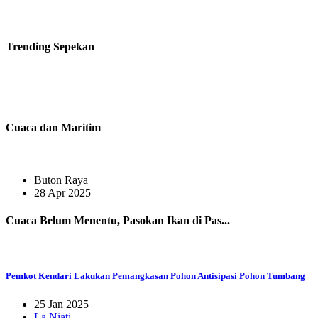
Trending
Sepekan
Cuaca dan Maritim
Buton Raya
28 Apr 2025
Cuaca Belum Menentu, Pasokan Ikan di Pas...
Pemkot Kendari Lakukan Pemangkasan Pohon Antisipasi Pohon Tumbang
25 Jan 2025
La Niati