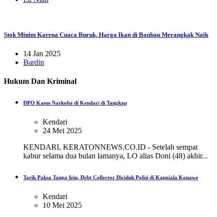
Stok Minim Karena Cuaca Buruk, Harga Ikan di Baubau Merangkak Naik
14 Jan 2025
Bardin
Hukum Dan Kriminal
DPO Kasus Narkoba di Kendari di Tangkap
Kendari
24 Mei 2025
KENDARI, KERATONNEWS.CO.ID - Setelah sempat
kabur selama dua bulan lamanya, LO alias Doni (48) akhir...
Tarik Paksa Tanpa Izin, Debt Collector Diciduk Polisi di Kapoiala Konawe
Kendari
10 Mei 2025