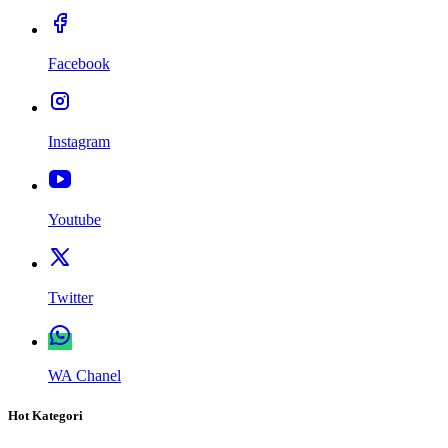
Facebook
Instagram
Youtube
Twitter
WA Chanel
Hot Kategori