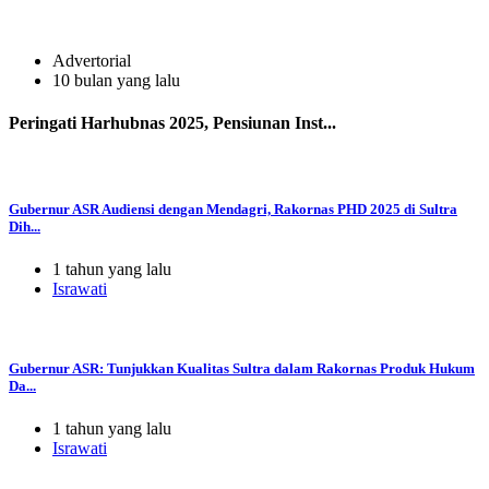
Advertorial
10 bulan yang lalu
Peringati Harhubnas 2025, Pensiunan Inst...
Gubernur ASR Audiensi dengan Mendagri, Rakornas PHD 2025 di Sultra
Dih...
1 tahun yang lalu
Israwati
Gubernur ASR: Tunjukkan Kualitas Sultra dalam Rakornas Produk Hukum
Da...
1 tahun yang lalu
Israwati