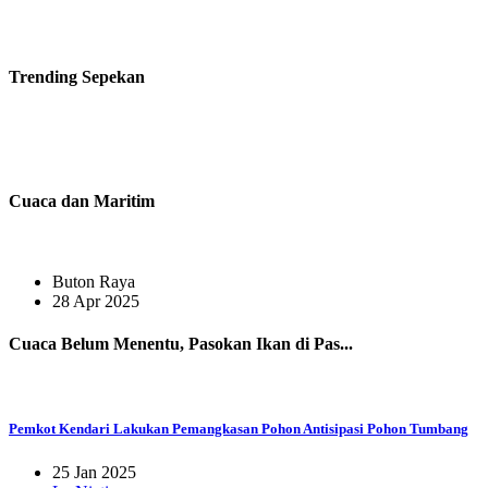
Trending
Sepekan
Cuaca dan Maritim
Buton Raya
28 Apr 2025
Cuaca Belum Menentu, Pasokan Ikan di Pas...
Pemkot Kendari Lakukan Pemangkasan Pohon Antisipasi Pohon Tumbang
25 Jan 2025