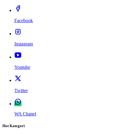
Facebook
Instagram
Youtube
Twitter
WA Chanel
Hot Kategori