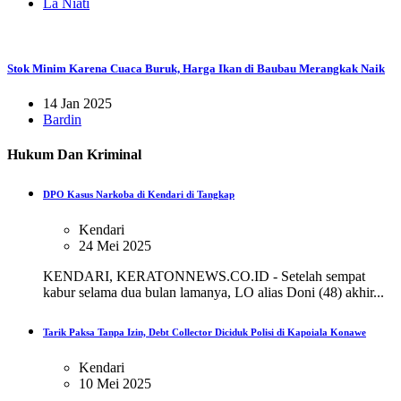
La Niati
Stok Minim Karena Cuaca Buruk, Harga Ikan di Baubau Merangkak Naik
14 Jan 2025
Bardin
Hukum Dan Kriminal
DPO Kasus Narkoba di Kendari di Tangkap
Kendari
24 Mei 2025
KENDARI, KERATONNEWS.CO.ID - Setelah sempat
kabur selama dua bulan lamanya, LO alias Doni (48) akhir...
Tarik Paksa Tanpa Izin, Debt Collector Diciduk Polisi di Kapoiala Konawe
Kendari
10 Mei 2025