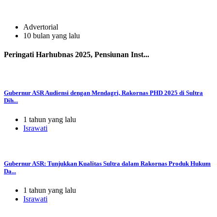
Advertorial
10 bulan yang lalu
Peringati Harhubnas 2025, Pensiunan Inst...
Gubernur ASR Audiensi dengan Mendagri, Rakornas PHD 2025 di Sultra
Dih...
1 tahun yang lalu
Israwati
Gubernur ASR: Tunjukkan Kualitas Sultra dalam Rakornas Produk Hukum
Da...
1 tahun yang lalu
Israwati