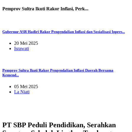
Pemprov Sultra Ikuti Rakor Inflasi, Perk...
Gubernur ASR Hadiri Rakor Pengendalian Inflasi dan Sosialisasi Inpres...
20 Mei 2025
Israwati
Pemprov Sultra Ikuti Rakor Pengendalian Inflasi Daerah Bersama
Kemend...
05 Mei 2025
La Niati
PT SBP Peduli Pendidikan, Serahkan