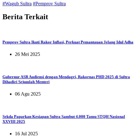
#Wagub Sultra
#Pemprov Sultra
Berita
Terkait
Pemprov Sultra Ikuti Rakor Inflasi, Perkuat Pemantauan Jelang Idul Adha
26 Mei 2025
Gubernur ASR Audiensi dengan Mendagri, Rakornas PHD 2025 di Sultra
Dihadiri Sejumlah Menteri
06 Agu 2025
Sekda Paparkan Kesiapan Sultra Sambut 4.000 Tamu STQH Nasional
XXVIII 2025
16 Jul 2025