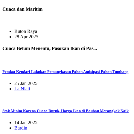
Cuaca dan Maritim
Buton Raya
28 Apr 2025
Cuaca Belum Menentu, Pasokan Ikan di Pas...
Pemkot Kendari Lakukan Pemangkasan Pohon Antisipasi Pohon Tumbang
25 Jan 2025
La Niati
Stok Minim Karena Cuaca Buruk, Harga Ikan di Baubau Merangkak Naik
14 Jan 2025
Bardin