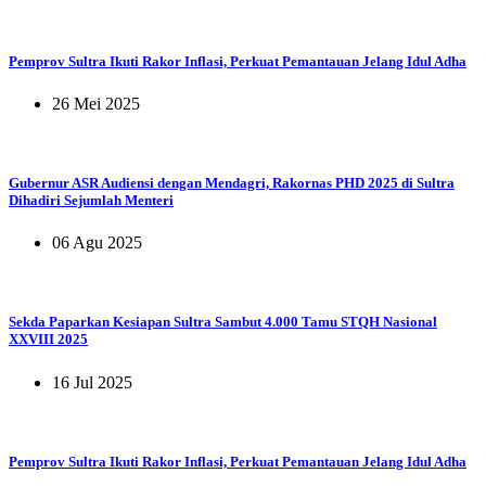
Pemprov Sultra Ikuti Rakor Inflasi, Perkuat Pemantauan Jelang Idul Adha
26 Mei 2025
Gubernur ASR Audiensi dengan Mendagri, Rakornas PHD 2025 di Sultra
Dihadiri Sejumlah Menteri
06 Agu 2025
Sekda Paparkan Kesiapan Sultra Sambut 4.000 Tamu STQH Nasional
XXVIII 2025
16 Jul 2025
Pemprov Sultra Ikuti Rakor Inflasi, Perkuat Pemantauan Jelang Idul Adha