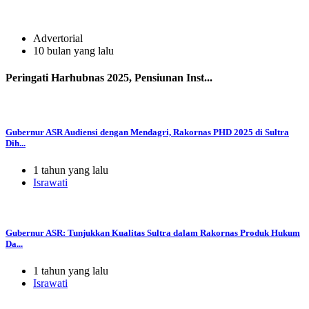
Advertorial
10 bulan yang lalu
Peringati Harhubnas 2025, Pensiunan Inst...
Gubernur ASR Audiensi dengan Mendagri, Rakornas PHD 2025 di Sultra
Dih...
1 tahun yang lalu
Israwati
Gubernur ASR: Tunjukkan Kualitas Sultra dalam Rakornas Produk Hukum
Da...
1 tahun yang lalu
Israwati