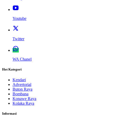
Youtube
Twitter
WA Chanel
Hot Kategori
Kendari
Advertorial
Buton Raya
Bombana
Konawe Raya
Kolaka Raya
Informasi