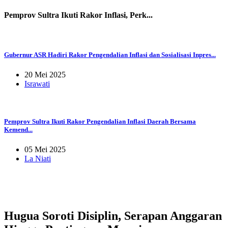
Pemprov Sultra Ikuti Rakor Inflasi, Perk...
Gubernur ASR Hadiri Rakor Pengendalian Inflasi dan Sosialisasi Inpres...
20 Mei 2025
Israwati
Pemprov Sultra Ikuti Rakor Pengendalian Inflasi Daerah Bersama
Kemend...
05 Mei 2025
La Niati
Hugua Soroti Disiplin, Serapan Anggaran