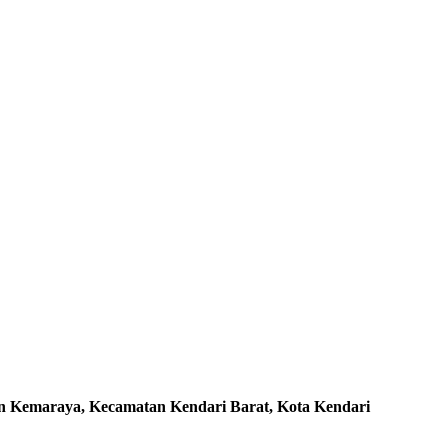
han Kemaraya, Kecamatan Kendari Barat, Kota Kendari