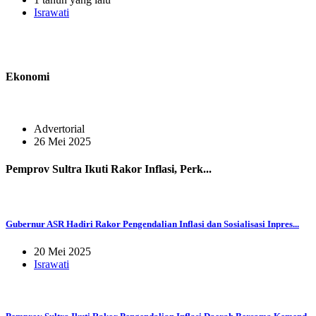
Israwati
Ekonomi
Advertorial
26 Mei 2025
Pemprov Sultra Ikuti Rakor Inflasi, Perk...
Gubernur ASR Hadiri Rakor Pengendalian Inflasi dan Sosialisasi Inpres...
20 Mei 2025
Israwati