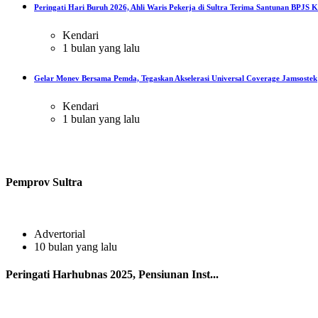
Peringati Hari Buruh 2026, Ahli Waris Pekerja di Sultra Terima Santunan BPJS Ke
Kendari
1 bulan yang lalu
Gelar Monev Bersama Pemda, Tegaskan Akselerasi Universal Coverage Jamsostek
Kendari
1 bulan yang lalu
Pemprov Sultra
Advertorial
10 bulan yang lalu
Peringati Harhubnas 2025, Pensiunan Inst...