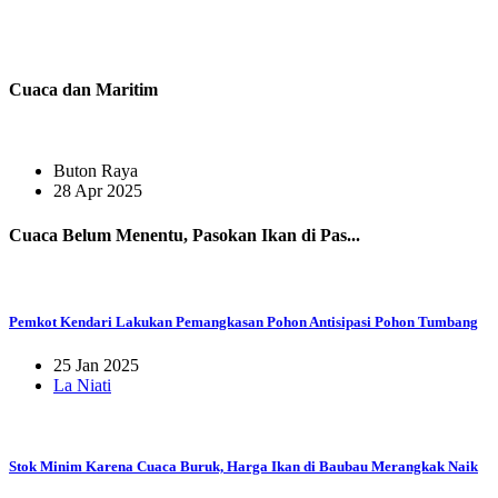
Cuaca dan Maritim
Buton Raya
28 Apr 2025
Cuaca Belum Menentu, Pasokan Ikan di Pas...
Pemkot Kendari Lakukan Pemangkasan Pohon Antisipasi Pohon Tumbang
25 Jan 2025
La Niati
Stok Minim Karena Cuaca Buruk, Harga Ikan di Baubau Merangkak Naik