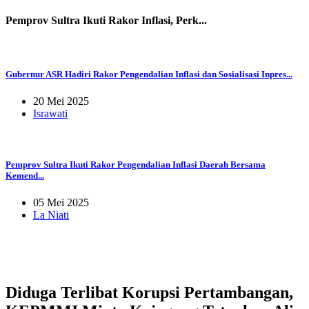
Pemprov Sultra Ikuti Rakor Inflasi, Perk...
Gubernur ASR Hadiri Rakor Pengendalian Inflasi dan Sosialisasi Inpres...
20 Mei 2025
Israwati
Pemprov Sultra Ikuti Rakor Pengendalian Inflasi Daerah Bersama
Kemend...
05 Mei 2025
La Niati
Diduga Terlibat Korupsi Pertambangan,