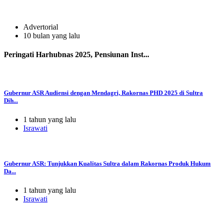
Advertorial
10 bulan yang lalu
Peringati Harhubnas 2025, Pensiunan Inst...
Gubernur ASR Audiensi dengan Mendagri, Rakornas PHD 2025 di Sultra
Dih...
1 tahun yang lalu
Israwati
Gubernur ASR: Tunjukkan Kualitas Sultra dalam Rakornas Produk Hukum
Da...
1 tahun yang lalu
Israwati