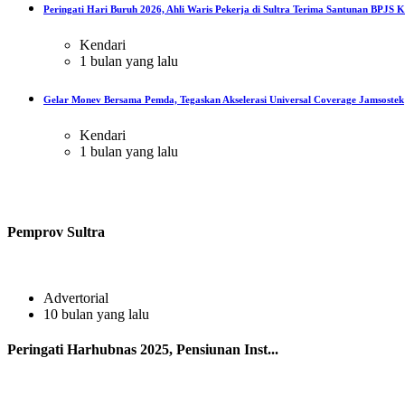
Peringati Hari Buruh 2026, Ahli Waris Pekerja di Sultra Terima Santunan BPJS Ke
Kendari
1 bulan yang lalu
Gelar Monev Bersama Pemda, Tegaskan Akselerasi Universal Coverage Jamsostek
Kendari
1 bulan yang lalu
Pemprov Sultra
Advertorial
10 bulan yang lalu
Peringati Harhubnas 2025, Pensiunan Inst...