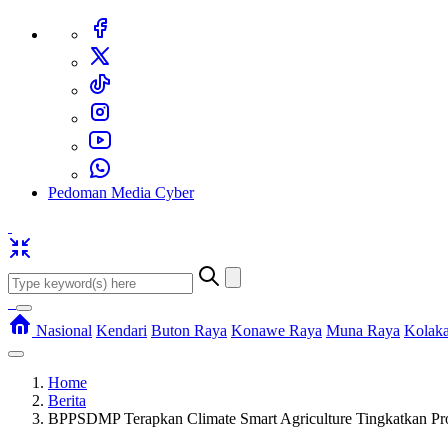
Pedoman Media Cyber
Nasional
Kendari
Buton Raya
Konawe Raya
Muna Raya
Kolak
Home
Berita
BPPSDMP Terapkan Climate Smart Agriculture Tingkatkan Prod