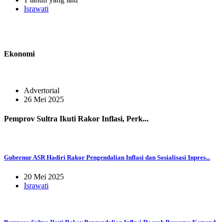
Israwati
Ekonomi
Advertorial
26 Mei 2025
Pemprov Sultra Ikuti Rakor Inflasi, Perk...
Gubernur ASR Hadiri Rakor Pengendalian Inflasi dan Sosialisasi Inpres...
20 Mei 2025
Israwati