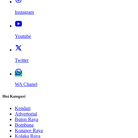
Instagram
Youtube
Twitter
WA Chanel
Hot Kategori
Kendari
Advertorial
Buton Raya
Bombana
Konawe Raya
Kolaka Raya