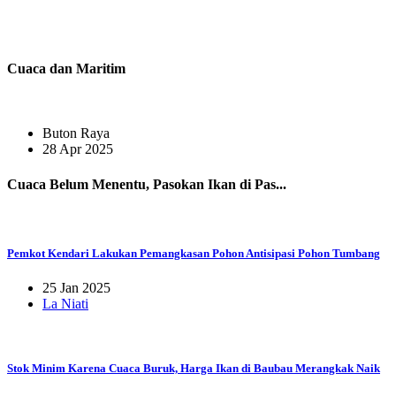
Cuaca dan Maritim
Buton Raya
28 Apr 2025
Cuaca Belum Menentu, Pasokan Ikan di Pas...
Pemkot Kendari Lakukan Pemangkasan Pohon Antisipasi Pohon Tumbang
25 Jan 2025
La Niati
Stok Minim Karena Cuaca Buruk, Harga Ikan di Baubau Merangkak Naik