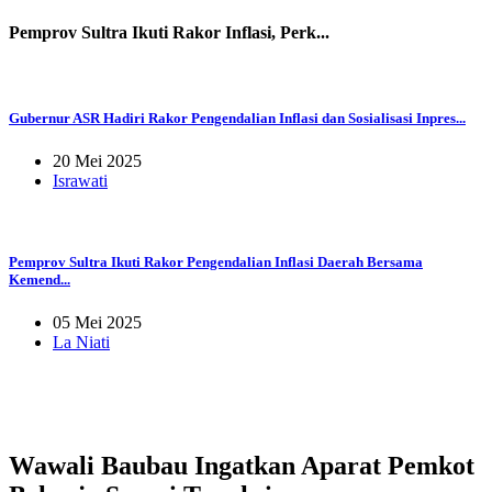
Pemprov Sultra Ikuti Rakor Inflasi, Perk...
Gubernur ASR Hadiri Rakor Pengendalian Inflasi dan Sosialisasi Inpres...
20 Mei 2025
Israwati
Pemprov Sultra Ikuti Rakor Pengendalian Inflasi Daerah Bersama
Kemend...
05 Mei 2025
La Niati
Wawali Baubau Ingatkan Aparat Pemkot