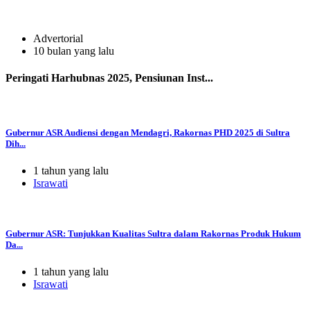
Advertorial
10 bulan yang lalu
Peringati Harhubnas 2025, Pensiunan Inst...
Gubernur ASR Audiensi dengan Mendagri, Rakornas PHD 2025 di Sultra
Dih...
1 tahun yang lalu
Israwati
Gubernur ASR: Tunjukkan Kualitas Sultra dalam Rakornas Produk Hukum
Da...
1 tahun yang lalu
Israwati