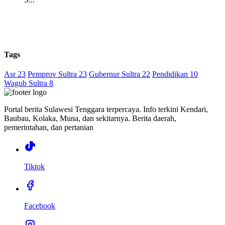
Tags
Asr 23
Pemprov Sultra 23
Gubernur Sultra 22
Pendidikan 10
Wagub Sultra 8
Portal berita Sulawesi Tenggara terpercaya. Info terkini Kendari,
Baubau, Kolaka, Muna, dan sekitarnya. Berita daerah,
pemerintahan, dan pertanian
Tiktok
Facebook