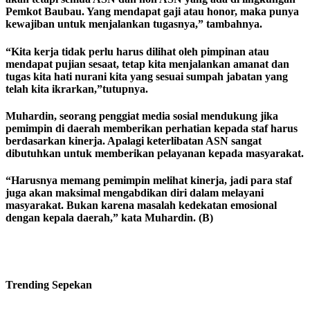
Pemkot Baubau. Yang mendapat gaji atau honor, maka punya
kewajiban untuk menjalankan tugasnya,” tambahnya.
“Kita kerja tidak perlu harus dilihat oleh pimpinan atau
mendapat pujian sesaat, tetap kita menjalankan amanat dan
tugas kita hati nurani kita yang sesuai sumpah jabatan yang
telah kita ikrarkan,”tutupnya.
Muhardin, seorang penggiat media sosial mendukung jika
pemimpin di daerah memberikan perhatian kepada staf harus
berdasarkan kinerja. Apalagi keterlibatan ASN sangat
dibutuhkan untuk memberikan pelayanan kepada masyarakat.
“Harusnya memang pemimpin melihat kinerja, jadi para staf
juga akan maksimal mengabdikan diri dalam melayani
masyarakat. Bukan karena masalah kedekatan emosional
dengan kepala daerah,” kata Muhardin. (B)
Trending
Sepekan