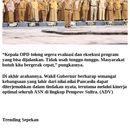
“Kepala OPD tolong segera evaluasi dan eksekusi program
yang bisa dijalankan. Tidak usah tunggu-tunggu. Masyarakat
butuh kita bergerak cepat,” pungkasnya.
Di akhir arahannya, Wakil Gubernur berharap semangat
kebangsaan yang lahir dari nilai-nilai Pancasila dapat
diterjemahkan dalam tindakan nyata, terutama melalui kinerja
optimal seluruh ASN di lingkup Pemprov Sultra. (ADV)
Trending
Sepekan