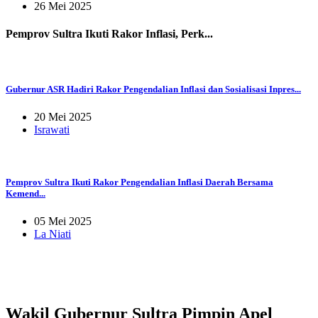
26 Mei 2025
Pemprov Sultra Ikuti Rakor Inflasi, Perk...
Gubernur ASR Hadiri Rakor Pengendalian Inflasi dan Sosialisasi Inpres...
20 Mei 2025
Israwati
Pemprov Sultra Ikuti Rakor Pengendalian Inflasi Daerah Bersama
Kemend...
05 Mei 2025
La Niati
Wakil Gubernur Sultra Pimpin Apel