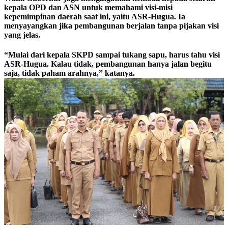
kepala OPD dan ASN untuk memahami visi-misi
kepemimpinan daerah saat ini, yaitu ASR-Hugua. Ia
menyayangkan jika pembangunan berjalan tanpa pijakan visi
yang jelas.
“Mulai dari kepala SKPD sampai tukang sapu, harus tahu visi
ASR-Hugua. Kalau tidak, pembangunan hanya jalan begitu
saja, tidak paham arahnya,” katanya.