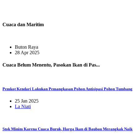
Cuaca dan Maritim
Buton Raya
28 Apr 2025
Cuaca Belum Menentu, Pasokan Ikan di Pas...
Pemkot Kendari Lakukan Pemangkasan Pohon Antisipasi Pohon Tumbang
25 Jan 2025
La Niati
Stok Minim Karena Cuaca Buruk, Harga Ikan di Baubau Merangkak Naik