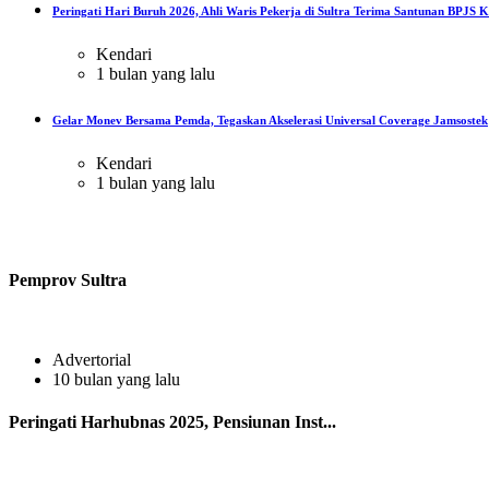
Peringati Hari Buruh 2026, Ahli Waris Pekerja di Sultra Terima Santunan BPJS Ke
Kendari
1 bulan yang lalu
Gelar Monev Bersama Pemda, Tegaskan Akselerasi Universal Coverage Jamsostek
Kendari
1 bulan yang lalu
Pemprov Sultra
Advertorial
10 bulan yang lalu
Peringati Harhubnas 2025, Pensiunan Inst...