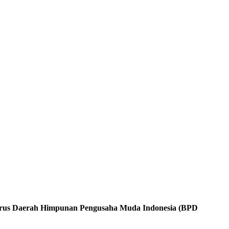
gurus Daerah Himpunan Pengusaha Muda Indonesia (BPD