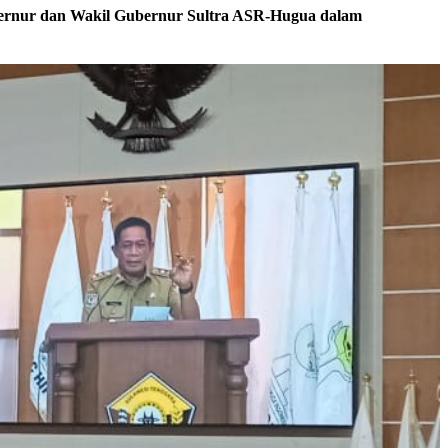
ubernur dan Wakil Gubernur Sultra ASR-Hugua dalam