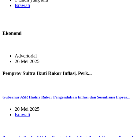
Israwati
Ekonomi
Advertorial
26 Mei 2025
Pemprov Sultra Ikuti Rakor Inflasi, Perk...
Gubernur ASR Hadiri Rakor Pengendalian Inflasi dan Sosialisasi Inpres...
20 Mei 2025
Israwati