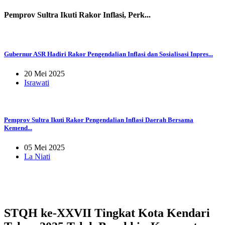
Pemprov Sultra Ikuti Rakor Inflasi, Perk...
Gubernur ASR Hadiri Rakor Pengendalian Inflasi dan Sosialisasi Inpres...
20 Mei 2025
Israwati
Pemprov Sultra Ikuti Rakor Pengendalian Inflasi Daerah Bersama
Kemend...
05 Mei 2025
La Niati
STQH ke-XXVII Tingkat Kota Kendari