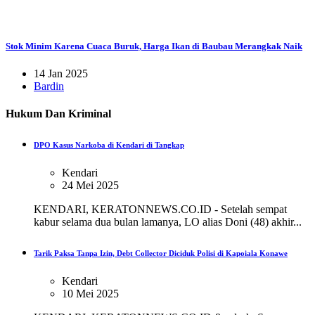
Stok Minim Karena Cuaca Buruk, Harga Ikan di Baubau Merangkak Naik
14 Jan 2025
Bardin
Hukum Dan Kriminal
DPO Kasus Narkoba di Kendari di Tangkap
Kendari
24 Mei 2025
KENDARI, KERATONNEWS.CO.ID - Setelah sempat
kabur selama dua bulan lamanya, LO alias Doni (48) akhir...
Tarik Paksa Tanpa Izin, Debt Collector Diciduk Polisi di Kapoiala Konawe
Kendari
10 Mei 2025