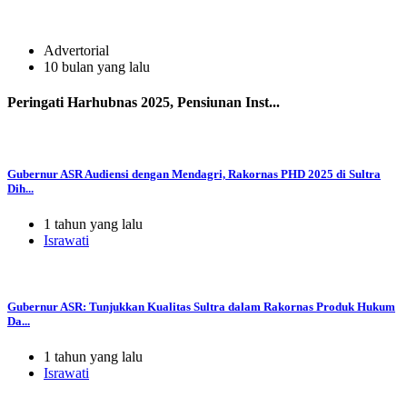
Advertorial
10 bulan yang lalu
Peringati Harhubnas 2025, Pensiunan Inst...
Gubernur ASR Audiensi dengan Mendagri, Rakornas PHD 2025 di Sultra
Dih...
1 tahun yang lalu
Israwati
Gubernur ASR: Tunjukkan Kualitas Sultra dalam Rakornas Produk Hukum
Da...
1 tahun yang lalu
Israwati