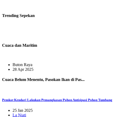
Trending
Sepekan
Cuaca dan Maritim
Buton Raya
28 Apr 2025
Cuaca Belum Menentu, Pasokan Ikan di Pas...
Pemkot Kendari Lakukan Pemangkasan Pohon Antisipasi Pohon Tumbang
25 Jan 2025
La Niati