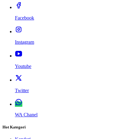
Facebook
Instagram
Youtube
Twitter
WA Chanel
Hot Kategori