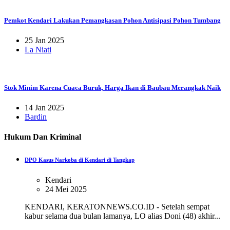
Pemkot Kendari Lakukan Pemangkasan Pohon Antisipasi Pohon Tumbang
25 Jan 2025
La Niati
Stok Minim Karena Cuaca Buruk, Harga Ikan di Baubau Merangkak Naik
14 Jan 2025
Bardin
Hukum Dan Kriminal
DPO Kasus Narkoba di Kendari di Tangkap
Kendari
24 Mei 2025
KENDARI, KERATONNEWS.CO.ID - Setelah sempat
kabur selama dua bulan lamanya, LO alias Doni (48) akhir...