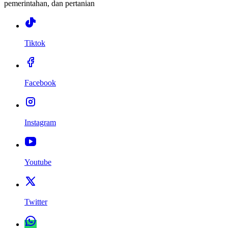
pemerintahan, dan pertanian
Tiktok
Facebook
Instagram
Youtube
Twitter