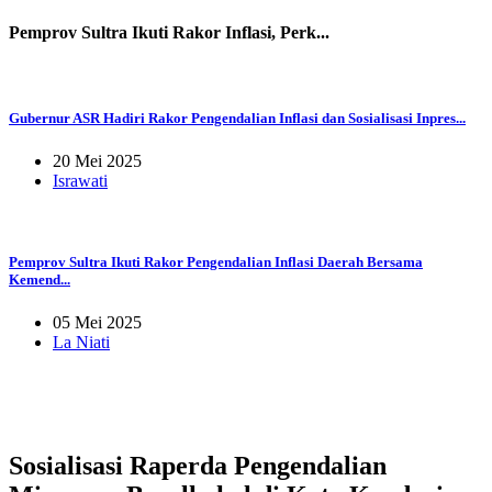
Pemprov Sultra Ikuti Rakor Inflasi, Perk...
Gubernur ASR Hadiri Rakor Pengendalian Inflasi dan Sosialisasi Inpres...
20 Mei 2025
Israwati
Pemprov Sultra Ikuti Rakor Pengendalian Inflasi Daerah Bersama
Kemend...
05 Mei 2025
La Niati
Sosialisasi Raperda Pengendalian