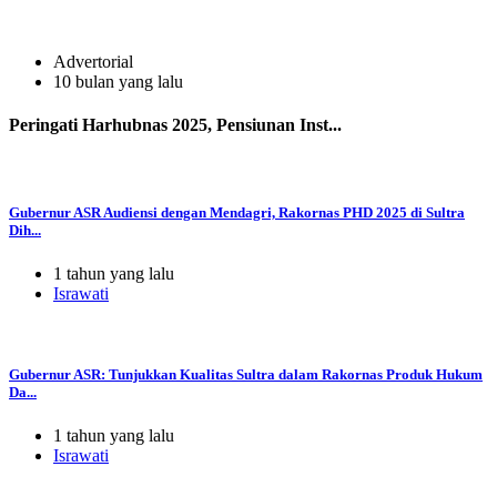
Advertorial
10 bulan yang lalu
Peringati Harhubnas 2025, Pensiunan Inst...
Gubernur ASR Audiensi dengan Mendagri, Rakornas PHD 2025 di Sultra
Dih...
1 tahun yang lalu
Israwati
Gubernur ASR: Tunjukkan Kualitas Sultra dalam Rakornas Produk Hukum
Da...
1 tahun yang lalu
Israwati