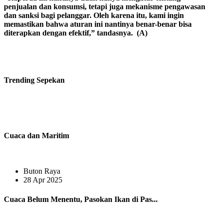
penjualan dan konsumsi, tetapi juga mekanisme pengawasan
dan sanksi bagi pelanggar. Oleh karena itu, kami ingin
memastikan bahwa aturan ini nantinya benar-benar bisa
diterapkan dengan efektif,” tandasnya. (A)
Trending
Sepekan
Cuaca dan Maritim
Buton Raya
28 Apr 2025
Cuaca Belum Menentu, Pasokan Ikan di Pas...