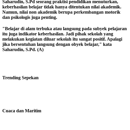
Saharudin, S.Pd seorang praktisi pendidikan menuturkan,
keberhasilan belajar tidak hanya ditentukan nilai akademik.
Namun, nilai non akademik berupa perkembangan motorik
dan psikologis juga penting.
"Belajar di alam terbuka atau langsung pada subyek pelajaran
itu juga indikator keberhasilan. Jadi pihak sekolah yang
melakukan kegiatan diluar sekolah itu sangat positif. Apalagi
jika bersentuhan langsung dengan obyek belajar," kata
Saharudin, S.Pd. (A)
Trending
Sepekan
Cuaca dan Maritim