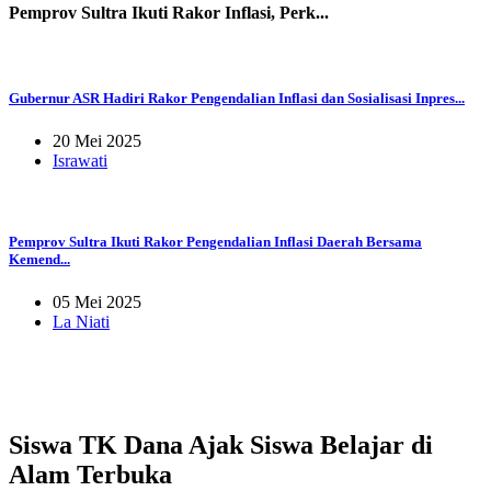
Pemprov Sultra Ikuti Rakor Inflasi, Perk...
Gubernur ASR Hadiri Rakor Pengendalian Inflasi dan Sosialisasi Inpres...
20 Mei 2025
Israwati
Pemprov Sultra Ikuti Rakor Pengendalian Inflasi Daerah Bersama
Kemend...
05 Mei 2025
La Niati
Siswa TK Dana Ajak Siswa Belajar di
Alam Terbuka