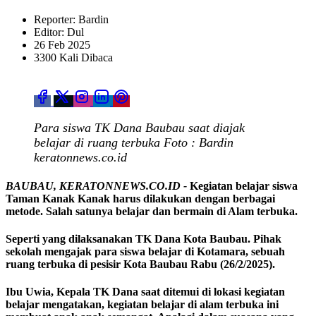
Reporter: Bardin
Editor: Dul
26 Feb 2025
3300 Kali Dibaca
Para siswa TK Dana Baubau saat diajak
belajar di ruang terbuka Foto : Bardin
keratonnews.co.id
BAUBAU, KERATONNEWS.CO.ID -
Kegiatan belajar siswa
Taman Kanak Kanak harus dilakukan dengan berbagai
metode. Salah satunya belajar dan bermain di Alam terbuka.
Seperti yang dilaksanakan TK Dana Kota Baubau. Pihak
sekolah mengajak para siswa belajar di Kotamara, sebuah
ruang terbuka di pesisir Kota Baubau Rabu (26/2/2025).
Ibu Uwia, Kepala TK Dana saat ditemui di lokasi kegiatan
belajar mengatakan, kegiatan belajar di alam terbuka ini