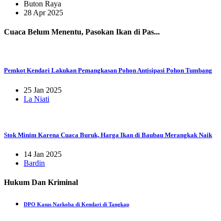
Buton Raya
28 Apr 2025
Cuaca Belum Menentu, Pasokan Ikan di Pas...
Pemkot Kendari Lakukan Pemangkasan Pohon Antisipasi Pohon Tumbang
25 Jan 2025
La Niati
Stok Minim Karena Cuaca Buruk, Harga Ikan di Baubau Merangkak Naik
14 Jan 2025
Bardin
Hukum Dan Kriminal
DPO Kasus Narkoba di Kendari di Tangkap