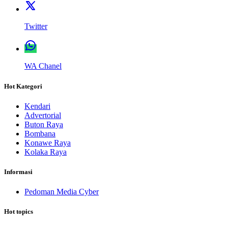
Twitter
WA Chanel
Hot Kategori
Kendari
Advertorial
Buton Raya
Bombana
Konawe Raya
Kolaka Raya
Informasi
Pedoman Media Cyber
Hot topics