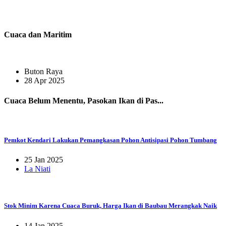
Cuaca dan Maritim
Buton Raya
28 Apr 2025
Cuaca Belum Menentu, Pasokan Ikan di Pas...
Pemkot Kendari Lakukan Pemangkasan Pohon Antisipasi Pohon Tumbang
25 Jan 2025
La Niati
Stok Minim Karena Cuaca Buruk, Harga Ikan di Baubau Merangkak Naik
14 Jan 2025