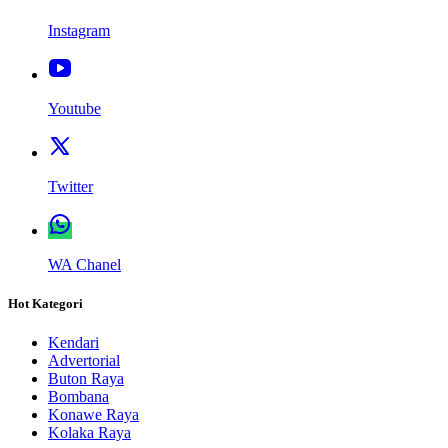
Instagram
Youtube
Twitter
WA Chanel
Hot Kategori
Kendari
Advertorial
Buton Raya
Bombana
Konawe Raya
Kolaka Raya