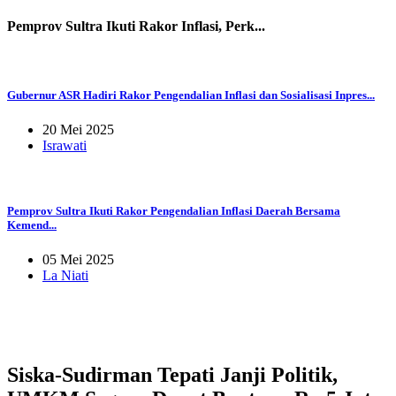
Pemprov Sultra Ikuti Rakor Inflasi, Perk...
Gubernur ASR Hadiri Rakor Pengendalian Inflasi dan Sosialisasi Inpres...
20 Mei 2025
Israwati
Pemprov Sultra Ikuti Rakor Pengendalian Inflasi Daerah Bersama
Kemend...
05 Mei 2025
La Niati
Siska-Sudirman Tepati Janji Politik,