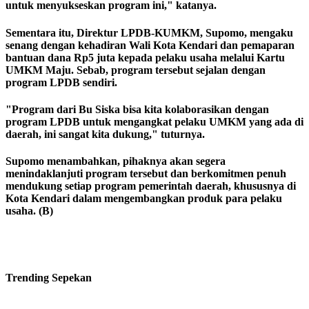
untuk menyukseskan program ini," katanya.
Sementara itu, Direktur LPDB-KUMKM, Supomo, mengaku
senang dengan kehadiran Wali Kota Kendari dan pemaparan
bantuan dana Rp5 juta kepada pelaku usaha melalui Kartu
UMKM Maju. Sebab, program tersebut sejalan dengan
program LPDB sendiri.
"Program dari Bu Siska bisa kita kolaborasikan dengan
program LPDB untuk mengangkat pelaku UMKM yang ada di
daerah, ini sangat kita dukung," tuturnya.
Supomo menambahkan, pihaknya akan segera
menindaklanjuti program tersebut dan berkomitmen penuh
mendukung setiap program pemerintah daerah, khususnya di
Kota Kendari dalam mengembangkan produk para pelaku
usaha. (B)
Trending
Sepekan