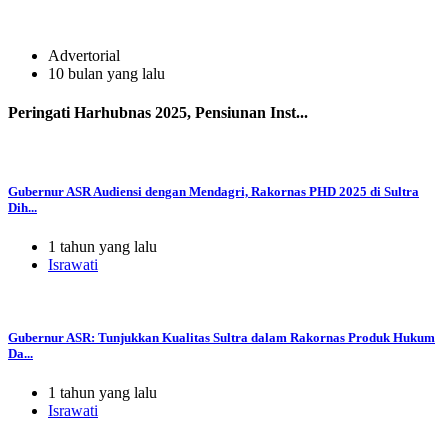
Advertorial
10 bulan yang lalu
Peringati Harhubnas 2025, Pensiunan Inst...
Gubernur ASR Audiensi dengan Mendagri, Rakornas PHD 2025 di Sultra
Dih...
1 tahun yang lalu
Israwati
Gubernur ASR: Tunjukkan Kualitas Sultra dalam Rakornas Produk Hukum
Da...
1 tahun yang lalu
Israwati