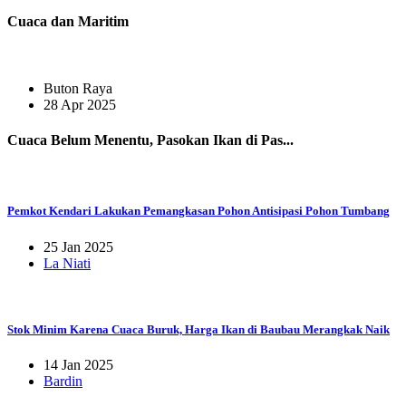
Cuaca dan Maritim
Buton Raya
28 Apr 2025
Cuaca Belum Menentu, Pasokan Ikan di Pas...
Pemkot Kendari Lakukan Pemangkasan Pohon Antisipasi Pohon Tumbang
25 Jan 2025
La Niati
Stok Minim Karena Cuaca Buruk, Harga Ikan di Baubau Merangkak Naik
14 Jan 2025
Bardin