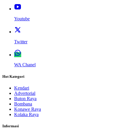
Youtube
Twitter
WA Chanel
Hot Kategori
Kendari
Advertorial
Buton Raya
Bombana
Konawe Raya
Kolaka Raya
Informasi