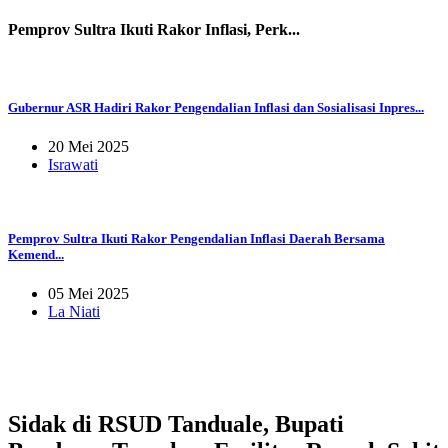
Pemprov Sultra Ikuti Rakor Inflasi, Perk...
Gubernur ASR Hadiri Rakor Pengendalian Inflasi dan Sosialisasi Inpres...
20 Mei 2025
Israwati
Pemprov Sultra Ikuti Rakor Pengendalian Inflasi Daerah Bersama
Kemend...
05 Mei 2025
La Niati
Sidak di RSUD Tanduale, Bupati