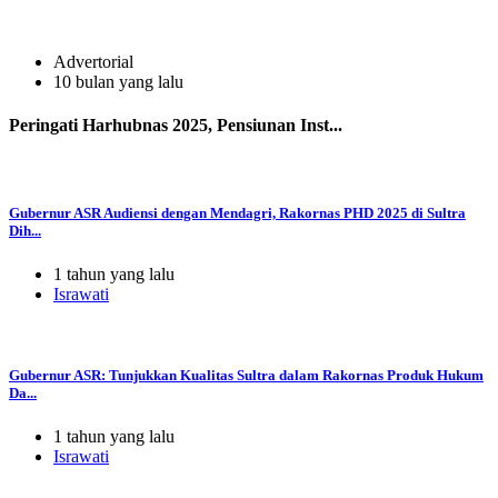
Advertorial
10 bulan yang lalu
Peringati Harhubnas 2025, Pensiunan Inst...
Gubernur ASR Audiensi dengan Mendagri, Rakornas PHD 2025 di Sultra
Dih...
1 tahun yang lalu
Israwati
Gubernur ASR: Tunjukkan Kualitas Sultra dalam Rakornas Produk Hukum
Da...
1 tahun yang lalu
Israwati