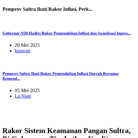
Pemprov Sultra Ikuti Rakor Inflasi, Perk...
Gubernur ASR Hadiri Rakor Pengendalian Inflasi dan Sosialisasi Inpres...
20 Mei 2025
Israwati
Pemprov Sultra Ikuti Rakor Pengendalian Inflasi Daerah Bersama
Kemend...
05 Mei 2025
La Niati
Rakor Sistem Keamanan Pangan Sultra,