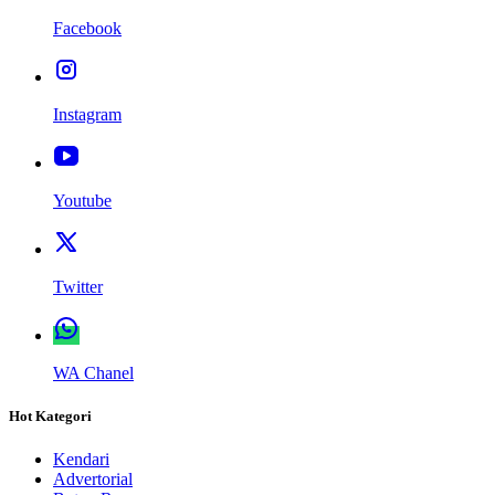
Facebook
Instagram
Youtube
Twitter
WA Chanel
Hot Kategori
Kendari
Advertorial