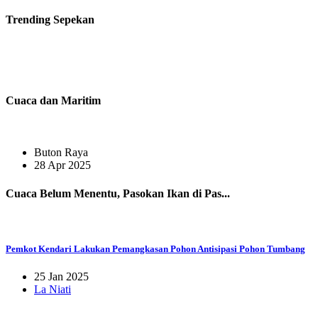
Trending
Sepekan
Cuaca dan Maritim
Buton Raya
28 Apr 2025
Cuaca Belum Menentu, Pasokan Ikan di Pas...
Pemkot Kendari Lakukan Pemangkasan Pohon Antisipasi Pohon Tumbang
25 Jan 2025
La Niati