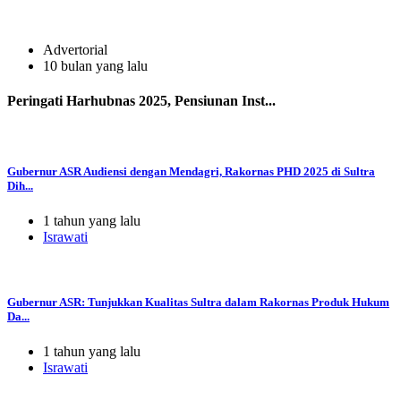
Advertorial
10 bulan yang lalu
Peringati Harhubnas 2025, Pensiunan Inst...
Gubernur ASR Audiensi dengan Mendagri, Rakornas PHD 2025 di Sultra
Dih...
1 tahun yang lalu
Israwati
Gubernur ASR: Tunjukkan Kualitas Sultra dalam Rakornas Produk Hukum
Da...
1 tahun yang lalu
Israwati