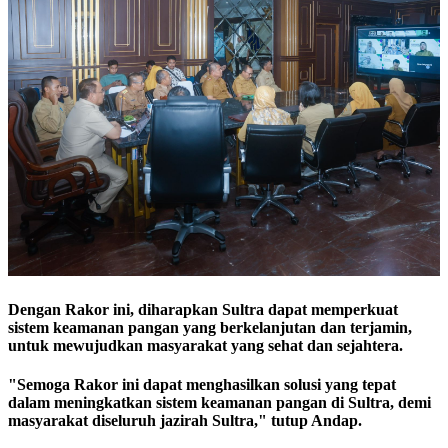
Dengan Rakor ini, diharapkan Sultra dapat memperkuat
sistem keamanan pangan yang berkelanjutan dan terjamin,
untuk mewujudkan masyarakat yang sehat dan sejahtera.
"Semoga Rakor ini dapat menghasilkan solusi yang tepat
dalam meningkatkan sistem keamanan pangan di Sultra, demi
masyarakat diseluruh jazirah Sultra," tutup Andap.