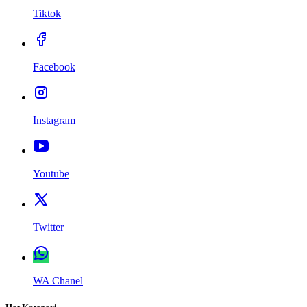
Tiktok
Facebook
Instagram
Youtube
Twitter
WA Chanel