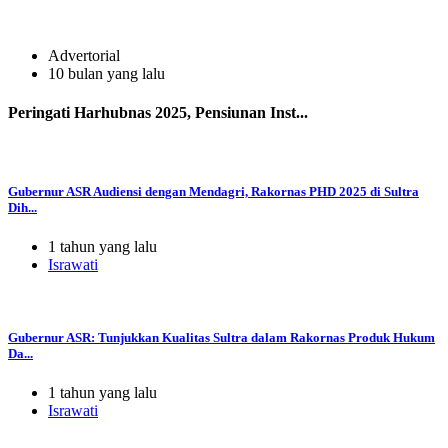
Advertorial
10 bulan yang lalu
Peringati Harhubnas 2025, Pensiunan Inst...
Gubernur ASR Audiensi dengan Mendagri, Rakornas PHD 2025 di Sultra
Dih...
1 tahun yang lalu
Israwati
Gubernur ASR: Tunjukkan Kualitas Sultra dalam Rakornas Produk Hukum
Da...
1 tahun yang lalu
Israwati