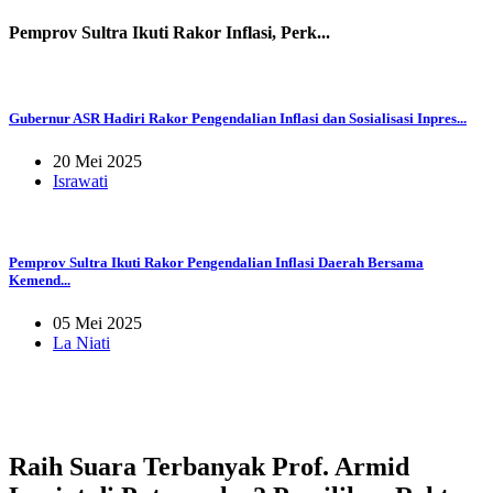
Pemprov Sultra Ikuti Rakor Inflasi, Perk...
Gubernur ASR Hadiri Rakor Pengendalian Inflasi dan Sosialisasi Inpres...
20 Mei 2025
Israwati
Pemprov Sultra Ikuti Rakor Pengendalian Inflasi Daerah Bersama
Kemend...
05 Mei 2025
La Niati
Raih Suara Terbanyak Prof. Armid