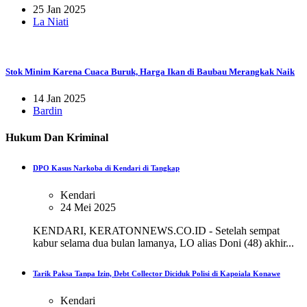
25 Jan 2025
La Niati
Stok Minim Karena Cuaca Buruk, Harga Ikan di Baubau Merangkak Naik
14 Jan 2025
Bardin
Hukum Dan Kriminal
DPO Kasus Narkoba di Kendari di Tangkap
Kendari
24 Mei 2025
KENDARI, KERATONNEWS.CO.ID - Setelah sempat
kabur selama dua bulan lamanya, LO alias Doni (48) akhir...
Tarik Paksa Tanpa Izin, Debt Collector Diciduk Polisi di Kapoiala Konawe
Kendari