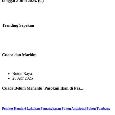
tanggal 2 Juni 2025. (C)
Trending
Sepekan
Cuaca dan Maritim
Buton Raya
28 Apr 2025
Cuaca Belum Menentu, Pasokan Ikan di Pas...
Pemkot Kendari Lakukan Pemangkasan Pohon Antisipasi Pohon Tumbang