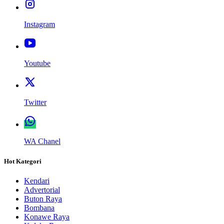
Instagram
Youtube
Twitter
WA Chanel
Hot Kategori
Kendari
Advertorial
Buton Raya
Bombana
Konawe Raya