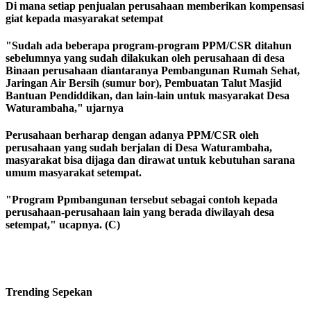
Di mana setiap penjualan perusahaan memberikan kompensasi
giat kepada masyarakat setempat
"Sudah ada beberapa program-program PPM/CSR ditahun
sebelumnya yang sudah dilakukan oleh perusahaan di desa
Binaan perusahaan diantaranya Pembangunan Rumah Sehat,
Jaringan Air Bersih (sumur bor), Pembuatan Talut Masjid
Bantuan Pendiddikan, dan lain-lain untuk masyarakat Desa
Waturambaha," ujarnya
Perusahaan berharap dengan adanya PPM/CSR oleh
perusahaan yang sudah berjalan di Desa Waturambaha,
masyarakat bisa dijaga dan dirawat untuk kebutuhan sarana
umum masyarakat setempat.
"Program Ppmbangunan tersebut sebagai contoh kepada
perusahaan-perusahaan lain yang berada diwilayah desa
setempat," ucapnya. (C)
Trending
Sepekan