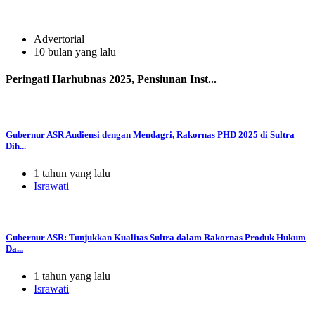
Advertorial
10 bulan yang lalu
Peringati Harhubnas 2025, Pensiunan Inst...
Gubernur ASR Audiensi dengan Mendagri, Rakornas PHD 2025 di Sultra
Dih...
1 tahun yang lalu
Israwati
Gubernur ASR: Tunjukkan Kualitas Sultra dalam Rakornas Produk Hukum
Da...
1 tahun yang lalu
Israwati