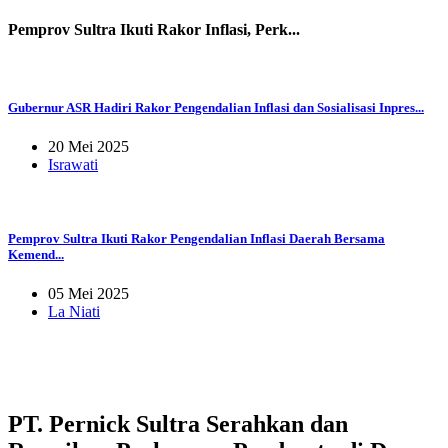
Pemprov Sultra Ikuti Rakor Inflasi, Perk...
Gubernur ASR Hadiri Rakor Pengendalian Inflasi dan Sosialisasi Inpres...
20 Mei 2025
Israwati
Pemprov Sultra Ikuti Rakor Pengendalian Inflasi Daerah Bersama
Kemend...
05 Mei 2025
La Niati
PT. Pernick Sultra Serahkan dan