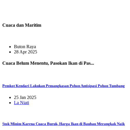
Cuaca dan Maritim
Buton Raya
28 Apr 2025
Cuaca Belum Menentu, Pasokan Ikan di Pas...
Pemkot Kendari Lakukan Pemangkasan Pohon Antisipasi Pohon Tumbang
25 Jan 2025
La Niati
Stok Minim Karena Cuaca Buruk, Harga Ikan di Baubau Merangkak Naik