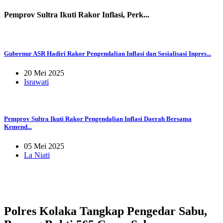
Pemprov Sultra Ikuti Rakor Inflasi, Perk...
Gubernur ASR Hadiri Rakor Pengendalian Inflasi dan Sosialisasi Inpres...
20 Mei 2025
Israwati
Pemprov Sultra Ikuti Rakor Pengendalian Inflasi Daerah Bersama
Kemend...
05 Mei 2025
La Niati
Polres Kolaka Tangkap Pengedar Sabu,