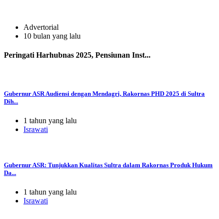
Advertorial
10 bulan yang lalu
Peringati Harhubnas 2025, Pensiunan Inst...
Gubernur ASR Audiensi dengan Mendagri, Rakornas PHD 2025 di Sultra
Dih...
1 tahun yang lalu
Israwati
Gubernur ASR: Tunjukkan Kualitas Sultra dalam Rakornas Produk Hukum
Da...
1 tahun yang lalu
Israwati