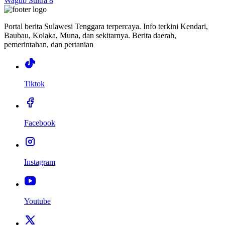
Wagub Sultra 8
Portal berita Sulawesi Tenggara terpercaya. Info terkini Kendari,
Baubau, Kolaka, Muna, dan sekitarnya. Berita daerah,
pemerintahan, dan pertanian
Tiktok
Facebook
Instagram
Youtube