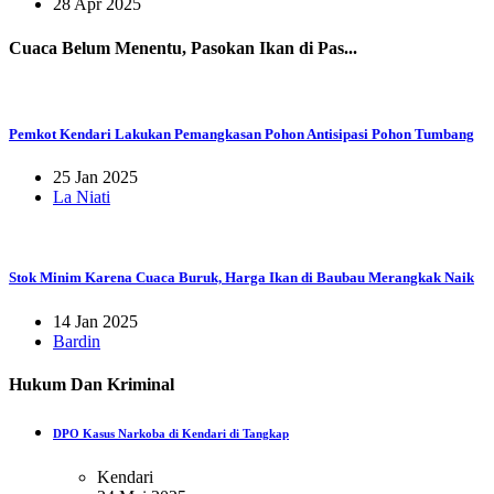
28 Apr 2025
Cuaca Belum Menentu, Pasokan Ikan di Pas...
Pemkot Kendari Lakukan Pemangkasan Pohon Antisipasi Pohon Tumbang
25 Jan 2025
La Niati
Stok Minim Karena Cuaca Buruk, Harga Ikan di Baubau Merangkak Naik
14 Jan 2025
Bardin
Hukum Dan Kriminal
DPO Kasus Narkoba di Kendari di Tangkap
Kendari