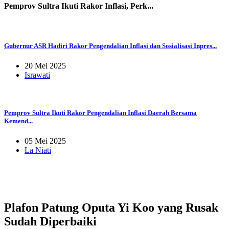
Pemprov Sultra Ikuti Rakor Inflasi, Perk...
Gubernur ASR Hadiri Rakor Pengendalian Inflasi dan Sosialisasi Inpres...
20 Mei 2025
Israwati
Pemprov Sultra Ikuti Rakor Pengendalian Inflasi Daerah Bersama
Kemend...
05 Mei 2025
La Niati
Plafon Patung Oputa Yi Koo yang Rusak
Sudah Diperbaiki