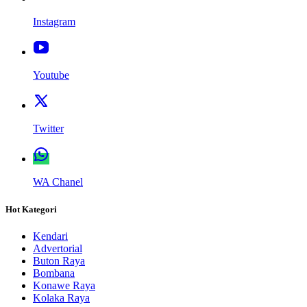
Instagram
Youtube
Twitter
WA Chanel
Hot Kategori
Kendari
Advertorial
Buton Raya
Bombana
Konawe Raya
Kolaka Raya