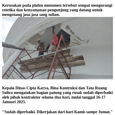
Kerusakan pada plafon monumen tersebut sempat mengurangi
estetika dan kenyamanan pengunjung yang datang untuk
mengenang jasa-jasa sang sultan.
Kepala Dinas Cipta Karya, Bina Kontruksi dan Tata Ruang
Sultra mengatakan bagian patung yang rusak sudah diperbaiki
oleh pihak kontraktor selama dua hari, mulai tanggal 16-17
Januari 2025.
"Sudah diperbaiki. Dikerjakan dari hari Kamis sampe Jumat,"