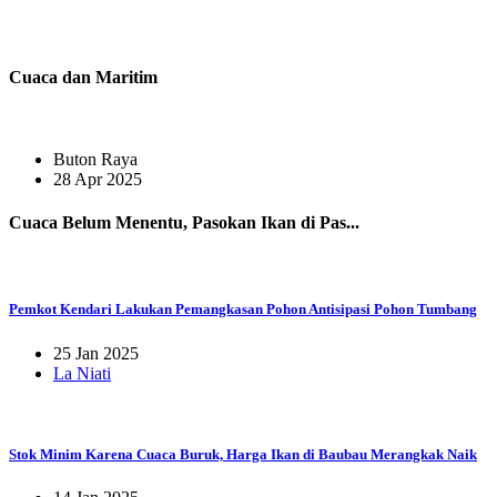
Cuaca dan Maritim
Buton Raya
28 Apr 2025
Cuaca Belum Menentu, Pasokan Ikan di Pas...
Pemkot Kendari Lakukan Pemangkasan Pohon Antisipasi Pohon Tumbang
25 Jan 2025
La Niati
Stok Minim Karena Cuaca Buruk, Harga Ikan di Baubau Merangkak Naik