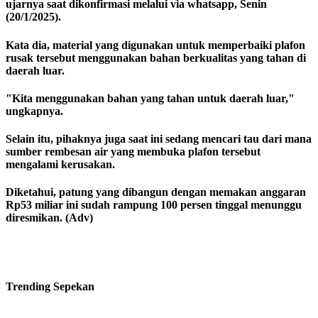
ujarnya saat dikonfirmasi melalui via whatsapp, Senin
(20/1/2025).
Kata dia, material yang digunakan untuk memperbaiki plafon
rusak tersebut menggunakan bahan berkualitas yang tahan di
daerah luar.
"Kita menggunakan bahan yang tahan untuk daerah luar,"
ungkapnya.
Selain itu, pihaknya juga saat ini sedang mencari tau dari mana
sumber rembesan air yang membuka plafon tersebut
mengalami kerusakan.
Diketahui, patung yang dibangun dengan memakan anggaran
Rp53 miliar ini sudah rampung 100 persen tinggal menunggu
diresmikan. (Adv)
Trending
Sepekan