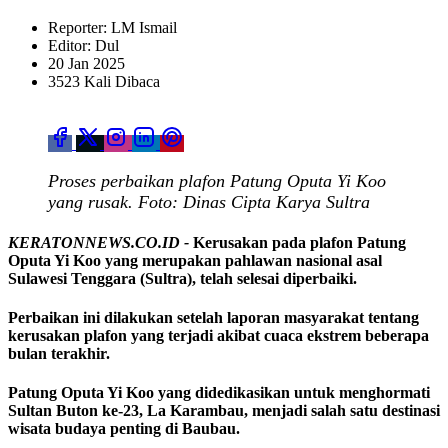
Reporter: LM Ismail
Editor: Dul
20 Jan 2025
3523 Kali Dibaca
Proses perbaikan plafon Patung Oputa Yi Koo
yang rusak. Foto: Dinas Cipta Karya Sultra
KERATONNEWS.CO.ID -
Kerusakan pada plafon Patung
Oputa Yi Koo yang merupakan pahlawan nasional asal
Sulawesi Tenggara (Sultra), telah selesai diperbaiki.
Perbaikan ini dilakukan setelah laporan masyarakat tentang
kerusakan plafon yang terjadi akibat cuaca ekstrem beberapa
bulan terakhir.
Patung Oputa Yi Koo yang didedikasikan untuk menghormati
Sultan Buton ke-23, La Karambau, menjadi salah satu destinasi
wisata budaya penting di Baubau.