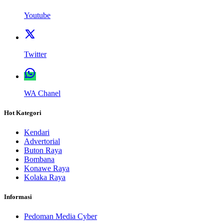
Youtube
Twitter
WA Chanel
Hot Kategori
Kendari
Advertorial
Buton Raya
Bombana
Konawe Raya
Kolaka Raya
Informasi
Pedoman Media Cyber