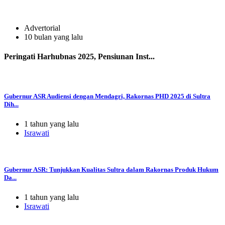
Advertorial
10 bulan yang lalu
Peringati Harhubnas 2025, Pensiunan Inst...
Gubernur ASR Audiensi dengan Mendagri, Rakornas PHD 2025 di Sultra
Dih...
1 tahun yang lalu
Israwati
Gubernur ASR: Tunjukkan Kualitas Sultra dalam Rakornas Produk Hukum
Da...
1 tahun yang lalu
Israwati