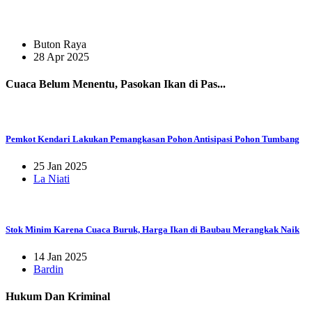
Buton Raya
28 Apr 2025
Cuaca Belum Menentu, Pasokan Ikan di Pas...
Pemkot Kendari Lakukan Pemangkasan Pohon Antisipasi Pohon Tumbang
25 Jan 2025
La Niati
Stok Minim Karena Cuaca Buruk, Harga Ikan di Baubau Merangkak Naik
14 Jan 2025
Bardin
Hukum Dan Kriminal