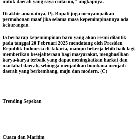
untuk daerah yang saya cintai ini," ungkapnya.
Di akhir amanatnya, Pj. Bupati juga menyampaikan
permohonan maaf jika selama masa kepemimpinannya ada
kekurangan.
Ia berharap kepemimpinan baru yang akan resmi dilantik
pada tanggal 20 Februari 2025 mendatang oleh Presiden
Republik Indonesia di Jakarta, mampu bekerja lebih baik lagi,
memberikan kesejahteraan bagi masyarakat, menghasilkan
karya-karya terbaik yang dapat meningkatkan harkat dan
martabat daerah, sehingga menjadikan bombana menjadi
daerah yang berkembang, maju dan modern. (C)
Trending
Sepekan
Cuaca dan Maritim