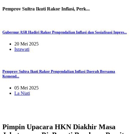
Pemprov Sultra Ikuti Rakor Inflasi, Perk...
Gubernur ASR Hadiri Rakor Pengendalian Inflasi dan Sosialisasi Inpres...
20 Mei 2025
Israwati
Pemprov Sultra Ikuti Rakor Pengendalian Inflasi Daerah Bersama
Kemend...
05 Mei 2025
La Niati
Pimpin Upacara HKN Diakhir Masa