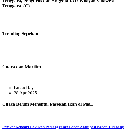
Tenggara, Pengurus dan Anggota IAD Wilayah Sulawesi
Tenggara. (C)
Trending
Sepekan
Cuaca dan Maritim
Buton Raya
28 Apr 2025
Cuaca Belum Menentu, Pasokan Ikan di Pas...
Pemkot Kendari Lakukan Pemangkasan Pohon Antisipasi Pohon Tumbang