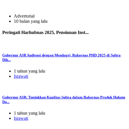
Advertorial
10 bulan yang lalu
Peringati Harhubnas 2025, Pensiunan Inst...
Gubernur ASR Audiensi dengan Mendagri, Rakornas PHD 2025 di Sultra
Dih...
1 tahun yang lalu
Israwati
Gubernur ASR: Tunjukkan Kualitas Sultra dalam Rakornas Produk Hukum
Da...
1 tahun yang lalu
Israwati