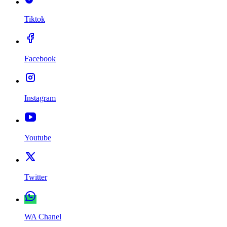
Tiktok
Facebook
Instagram
Youtube
Twitter
WA Chanel