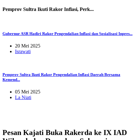
Pemprov Sultra Ikuti Rakor Inflasi, Perk...
Gubernur ASR Hadiri Rakor Pengendalian Inflasi dan Sosialisasi Inpres...
20 Mei 2025
Israwati
Pemprov Sultra Ikuti Rakor Pengendalian Inflasi Daerah Bersama
Kemend...
05 Mei 2025
La Niati
Pesan Kajati Buka Rakerda ke IX IAD