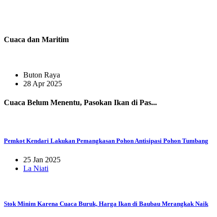
Cuaca dan Maritim
Buton Raya
28 Apr 2025
Cuaca Belum Menentu, Pasokan Ikan di Pas...
Pemkot Kendari Lakukan Pemangkasan Pohon Antisipasi Pohon Tumbang
25 Jan 2025
La Niati
Stok Minim Karena Cuaca Buruk, Harga Ikan di Baubau Merangkak Naik