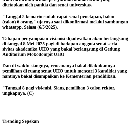
ditetapkan oleh panitia dan senat universitas.
"Tanggal 5 kemarin sudah rapat senat penetapan, balon
(calon) 6 orang," ujarnya saat dikonfirmasi melalui sambungan
whatsapp, Selasa (6/5/2025).
Tahapan penyampaian visi-misi dijadwalkan akan berlangsung
di tanggal 8 Mei 2025 pagi di hadapan anggota senat serta
sivitas akademika UHO yang bakal berlangsung di Gedung
Auditorium Mokodompit UHO
Dan di waktu siangnya, rencananya bakal dilakukannya
pemilihan di ruang senat UHO untuk mencari 3 kandidat yang
nantinya bakal disampaikan ke Kementerian pendidikan.
"Tanggal 8 pagi visi-misi. Siang pemilihan 3 calon rektor,"
ungkapnya. (C)
Trending
Sepekan