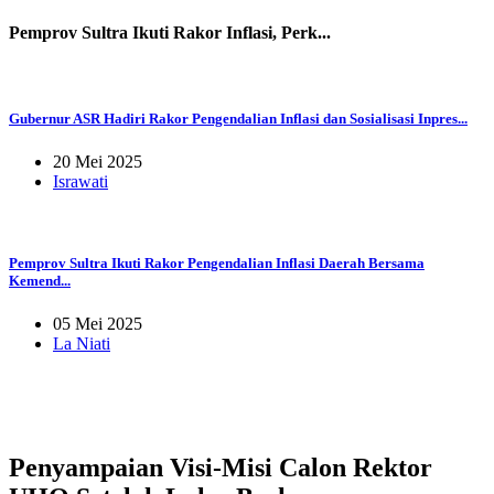
Pemprov Sultra Ikuti Rakor Inflasi, Perk...
Gubernur ASR Hadiri Rakor Pengendalian Inflasi dan Sosialisasi Inpres...
20 Mei 2025
Israwati
Pemprov Sultra Ikuti Rakor Pengendalian Inflasi Daerah Bersama
Kemend...
05 Mei 2025
La Niati
Penyampaian Visi-Misi Calon Rektor