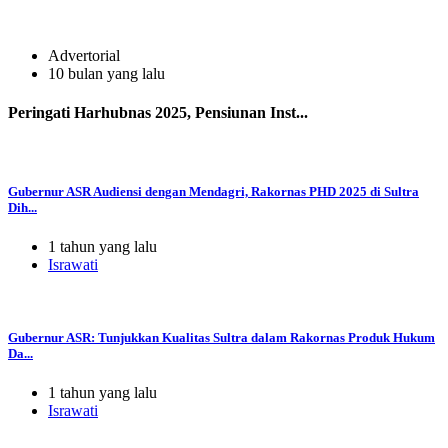
Advertorial
10 bulan yang lalu
Peringati Harhubnas 2025, Pensiunan Inst...
Gubernur ASR Audiensi dengan Mendagri, Rakornas PHD 2025 di Sultra
Dih...
1 tahun yang lalu
Israwati
Gubernur ASR: Tunjukkan Kualitas Sultra dalam Rakornas Produk Hukum
Da...
1 tahun yang lalu
Israwati