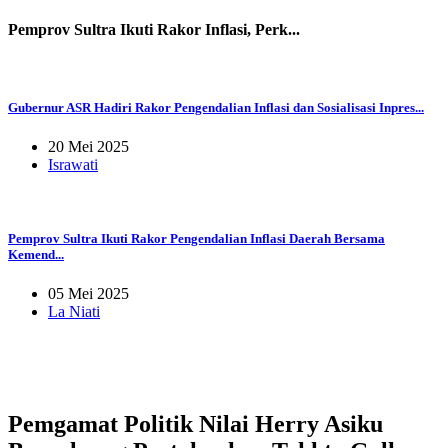
Pemprov Sultra Ikuti Rakor Inflasi, Perk...
Gubernur ASR Hadiri Rakor Pengendalian Inflasi dan Sosialisasi Inpres...
20 Mei 2025
Israwati
Pemprov Sultra Ikuti Rakor Pengendalian Inflasi Daerah Bersama
Kemend...
05 Mei 2025
La Niati
Pemgamat Politik Nilai Herry Asiku