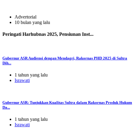
Advertorial
10 bulan yang lalu
Peringati Harhubnas 2025, Pensiunan Inst...
Gubernur ASR Audiensi dengan Mendagri, Rakornas PHD 2025 di Sultra
Dih...
1 tahun yang lalu
Israwati
Gubernur ASR: Tunjukkan Kualitas Sultra dalam Rakornas Produk Hukum
Da...
1 tahun yang lalu
Israwati