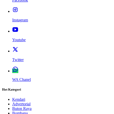
Facebook
Instagram
Youtube
Twitter
WA Chanel
Hot Kategori
Kendari
Advertorial
Buton Raya
Bombana