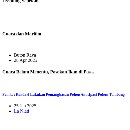
Trending
Sepekan
Cuaca dan Maritim
Buton Raya
28 Apr 2025
Cuaca Belum Menentu, Pasokan Ikan di Pas...
Pemkot Kendari Lakukan Pemangkasan Pohon Antisipasi Pohon Tumbang
25 Jan 2025
La Niati