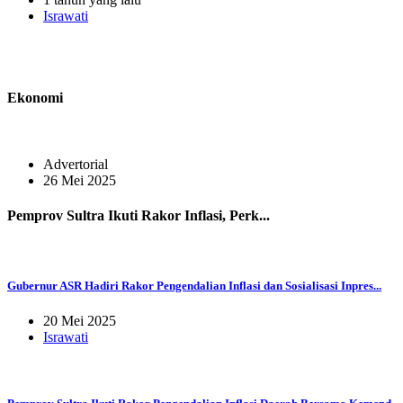
Israwati
Ekonomi
Advertorial
26 Mei 2025
Pemprov Sultra Ikuti Rakor Inflasi, Perk...
Gubernur ASR Hadiri Rakor Pengendalian Inflasi dan Sosialisasi Inpres...
20 Mei 2025
Israwati