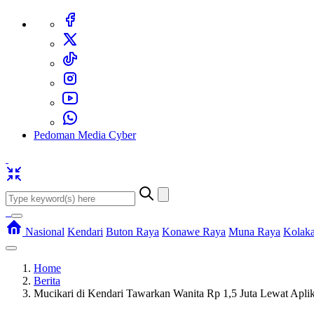
Pedoman Media Cyber
Nasional
Kendari
Buton Raya
Konawe Raya
Muna Raya
Kolak
Home
Berita
Mucikari di Kendari Tawarkan Wanita Rp 1,5 Juta Lewat Aplik