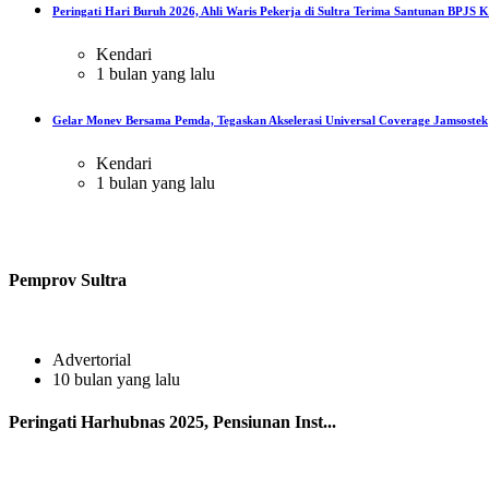
Peringati Hari Buruh 2026, Ahli Waris Pekerja di Sultra Terima Santunan BPJS Ke
Kendari
1 bulan yang lalu
Gelar Monev Bersama Pemda, Tegaskan Akselerasi Universal Coverage Jamsostek
Kendari
1 bulan yang lalu
Pemprov Sultra
Advertorial
10 bulan yang lalu
Peringati Harhubnas 2025, Pensiunan Inst...