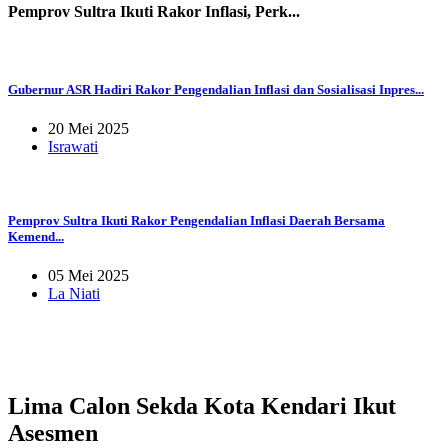
Pemprov Sultra Ikuti Rakor Inflasi, Perk...
Gubernur ASR Hadiri Rakor Pengendalian Inflasi dan Sosialisasi Inpres...
20 Mei 2025
Israwati
Pemprov Sultra Ikuti Rakor Pengendalian Inflasi Daerah Bersama
Kemend...
05 Mei 2025
La Niati
Lima Calon Sekda Kota Kendari Ikut
Asesmen