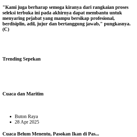
"Kami juga berharap semoga kiranya dari rangkaian proses
seleksi terbuka ini pada akhirnya dapat membantu untuk
menyaring pejabat yang mampu bersikap profesional,
berdisiplin, adil, jujur dan bertanggung jawab," pungkasnya.
(C)
Trending
Sepekan
Cuaca dan Maritim
Buton Raya
28 Apr 2025
Cuaca Belum Menentu, Pasokan Ikan di Pas...