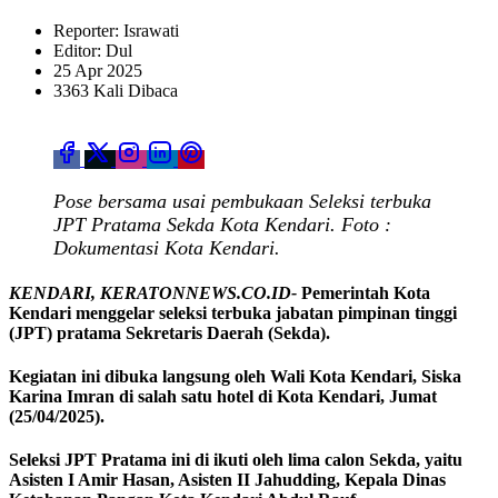
Reporter: Israwati
Editor: Dul
25 Apr 2025
3363 Kali Dibaca
Pose bersama usai pembukaan Seleksi terbuka
JPT Pratama Sekda Kota Kendari. Foto :
Dokumentasi Kota Kendari.
KENDARI, KERATONNEWS.CO.ID-
Pemerintah Kota
Kendari menggelar seleksi terbuka jabatan pimpinan tinggi
(JPT) pratama Sekretaris Daerah (Sekda).
Kegiatan ini dibuka langsung oleh Wali Kota Kendari, Siska
Karina Imran di salah satu hotel di Kota Kendari, Jumat
(25/04/2025).
Seleksi JPT Pratama ini di ikuti oleh lima calon Sekda, yaitu
Asisten I Amir Hasan, Asisten II Jahudding, Kepala Dinas