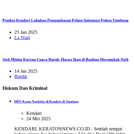
Pemkot Kendari Lakukan Pemangkasan Pohon Antisipasi Pohon Tumbang
25 Jan 2025
La Niati
Stok Minim Karena Cuaca Buruk, Harga Ikan di Baubau Merangkak Naik
14 Jan 2025
Bardin
Hukum Dan Kriminal
DPO Kasus Narkoba di Kendari di Tangkap
Kendari
24 Mei 2025
KENDARI, KERATONNEWS.CO.ID - Setelah sempat