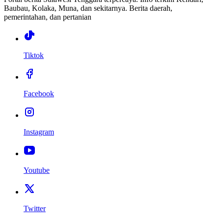
Baubau, Kolaka, Muna, dan sekitarnya. Berita daerah,
pemerintahan, dan pertanian
Tiktok
Facebook
Instagram
Youtube
Twitter