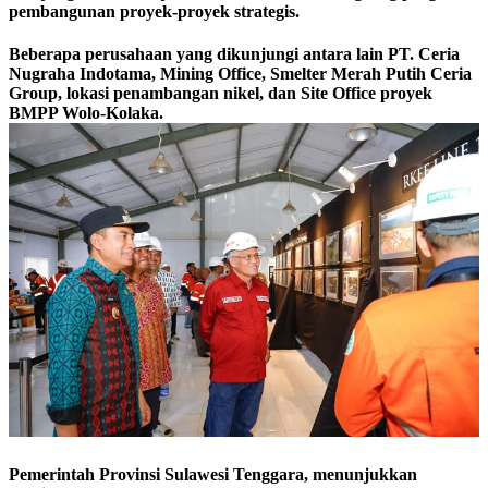
pembangunan proyek-proyek strategis.
Beberapa perusahaan yang dikunjungi antara lain PT. Ceria
Nugraha Indotama, Mining Office, Smelter Merah Putih Ceria
Group, lokasi penambangan nikel, dan Site Office proyek
BMPP Wolo-Kolaka.
Pemerintah Provinsi Sulawesi Tenggara, menunjukkan