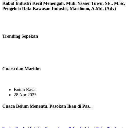
Kabid Industri Kecil Menengah, Muh. Yasser Tuwu, SE., M.Sc,
Pengelola Data Kawasan Industri, Mardiono, A.Md. (Adv)
Trending
Sepekan
Cuaca dan Maritim
Buton Raya
28 Apr 2025
Cuaca Belum Menentu, Pasokan Ikan di Pas...