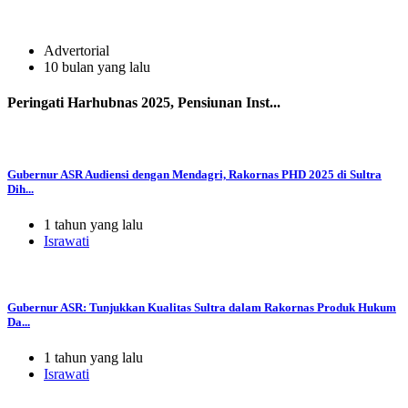
Advertorial
10 bulan yang lalu
Peringati Harhubnas 2025, Pensiunan Inst...
Gubernur ASR Audiensi dengan Mendagri, Rakornas PHD 2025 di Sultra
Dih...
1 tahun yang lalu
Israwati
Gubernur ASR: Tunjukkan Kualitas Sultra dalam Rakornas Produk Hukum
Da...
1 tahun yang lalu
Israwati