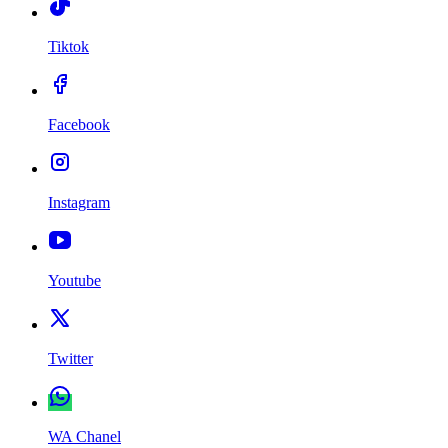
Tiktok
Facebook
Instagram
Youtube
Twitter
WA Chanel