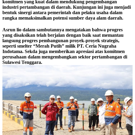
komitmen yang kuat dalam mendukung pengembangan
industri pertambangan di daerah. Kunjungan ini juga menjadi
bentuk sinergi antara pemerintah dan pelaku usaha dalam
rangka memaksimalkan potensi sumber daya alam daerah.
Asrun lio dalam sambutannya mengatakan bahwa progres
yang disaksikan telah berjalan dengan baik saat memantau
langsung progres pembangunan proyek-proyek strategis,
seperti smelter “Merah Putih” milik PT. Ceria Nugraha
Indotama. Sekda juga memberikan apresiasi atas komitmen
perusahaan dalam mengembangkan sektor pertambangan di
Sulawesi Tenggara.