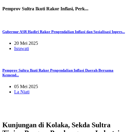
Pemprov Sultra Ikuti Rakor Inflasi, Perk...
Gubernur ASR Hadiri Rakor Pengendalian Inflasi dan Sosialisasi Inpres...
20 Mei 2025
Israwati
Pemprov Sultra Ikuti Rakor Pengendalian Inflasi Daerah Bersama
Kemend...
05 Mei 2025
La Niati
Kunjungan di Kolaka, Sekda Sultra