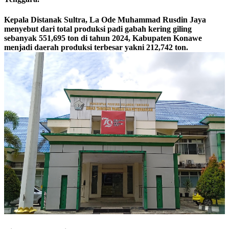
Kepala Distanak Sultra, La Ode Muhammad Rusdin Jaya
menyebut dari total produksi padi gabah kering giling
sebanyak 551,695 ton di tahun 2024, Kabupaten Konawe
menjadi daerah produksi terbesar yakni 212,742 ton.