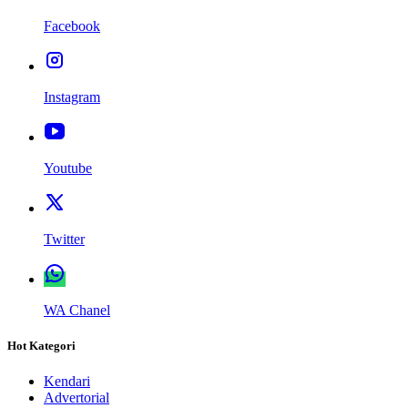
Facebook
Instagram
Youtube
Twitter
WA Chanel
Hot Kategori
Kendari
Advertorial