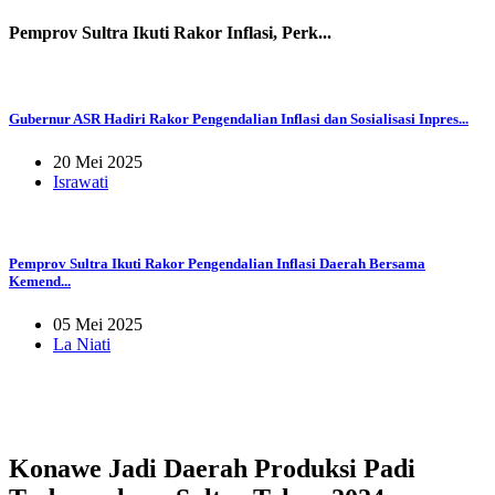
Pemprov Sultra Ikuti Rakor Inflasi, Perk...
Gubernur ASR Hadiri Rakor Pengendalian Inflasi dan Sosialisasi Inpres...
20 Mei 2025
Israwati
Pemprov Sultra Ikuti Rakor Pengendalian Inflasi Daerah Bersama
Kemend...
05 Mei 2025
La Niati
Konawe Jadi Daerah Produksi Padi