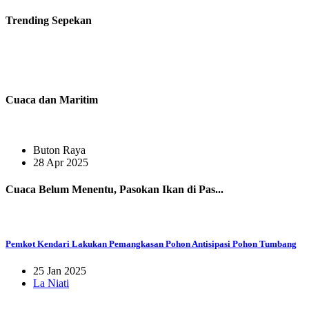
Trending
Sepekan
Cuaca dan Maritim
Buton Raya
28 Apr 2025
Cuaca Belum Menentu, Pasokan Ikan di Pas...
Pemkot Kendari Lakukan Pemangkasan Pohon Antisipasi Pohon Tumbang
25 Jan 2025
La Niati