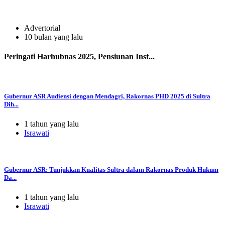
Advertorial
10 bulan yang lalu
Peringati Harhubnas 2025, Pensiunan Inst...
Gubernur ASR Audiensi dengan Mendagri, Rakornas PHD 2025 di Sultra
Dih...
1 tahun yang lalu
Israwati
Gubernur ASR: Tunjukkan Kualitas Sultra dalam Rakornas Produk Hukum
Da...
1 tahun yang lalu
Israwati