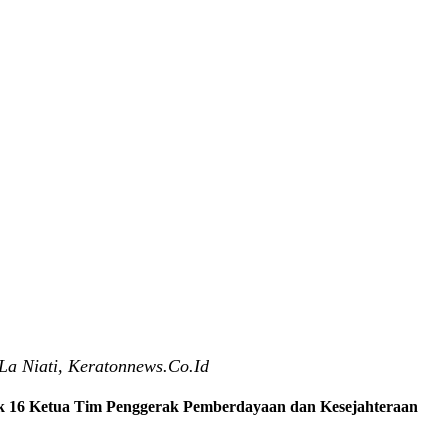
La Niati, Keratonnews.Co.Id
tik 16 Ketua Tim Penggerak Pemberdayaan dan Kesejahteraan