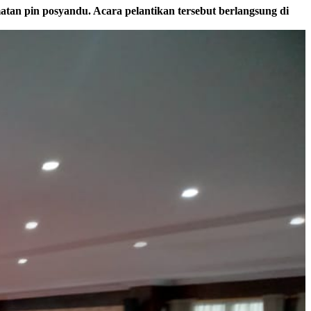
tan pin posyandu. Acara pelantikan tersebut berlangsung di