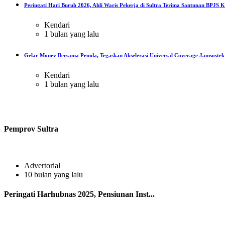
Peringati Hari Buruh 2026, Ahli Waris Pekerja di Sultra Terima Santunan BPJS Ke
Kendari
1 bulan yang lalu
Gelar Monev Bersama Pemda, Tegaskan Akselerasi Universal Coverage Jamsostek
Kendari
1 bulan yang lalu
Pemprov Sultra
Advertorial
10 bulan yang lalu
Peringati Harhubnas 2025, Pensiunan Inst...