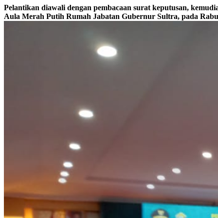
Pelantikan diawali dengan pembacaan surat keputusan, kemudia
Aula Merah Putih Rumah Jabatan Gubernur Sultra, pada Rabu,