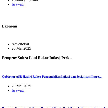
Israwati
Ekonomi
Advertorial
26 Mei 2025
Pemprov Sultra Ikuti Rakor Inflasi, Perk...
Gubernur ASR Hadiri Rakor Pengendalian Inflasi dan Sosialisasi Inpres...
20 Mei 2025
Israwati