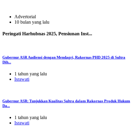
Advertorial
10 bulan yang lalu
Peringati Harhubnas 2025, Pensiunan Inst...
Gubernur ASR Audiensi dengan Mendagri, Rakornas PHD 2025 di Sultra
Dih...
1 tahun yang lalu
Israwati
Gubernur ASR: Tunjukkan Kualitas Sultra dalam Rakornas Produk Hukum
Da...
1 tahun yang lalu
Israwati