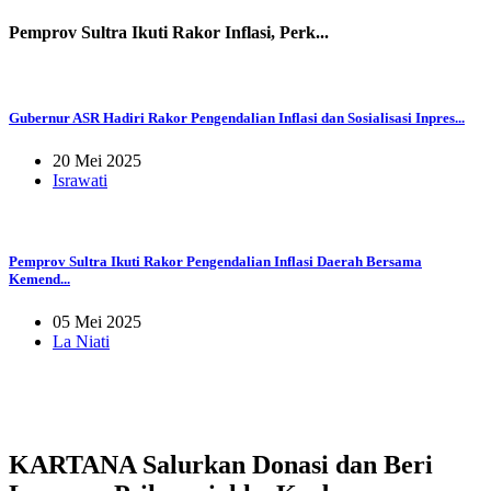
Pemprov Sultra Ikuti Rakor Inflasi, Perk...
Gubernur ASR Hadiri Rakor Pengendalian Inflasi dan Sosialisasi Inpres...
20 Mei 2025
Israwati
Pemprov Sultra Ikuti Rakor Pengendalian Inflasi Daerah Bersama
Kemend...
05 Mei 2025
La Niati
KARTANA Salurkan Donasi dan Beri