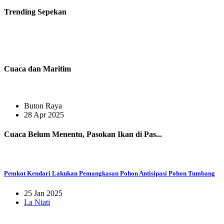
Trending
Sepekan
Cuaca dan Maritim
Buton Raya
28 Apr 2025
Cuaca Belum Menentu, Pasokan Ikan di Pas...
Pemkot Kendari Lakukan Pemangkasan Pohon Antisipasi Pohon Tumbang
25 Jan 2025
La Niati