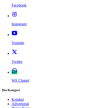
Facebook
Instagram
Youtube
Twitter
WA Chanel
Hot Kategori
Kendari
Advertorial