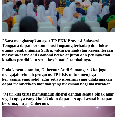
"Saya mengharapkan agar TP PKK Provinsi Sulawesi
Tenggara dapat berkontribusi langsung terhadap dua fokus
utama pembangunan Sultra, yakni peningkatan kesejahteraan
masyarakat melalui ekonomi berkelanjutan dan peningkatan
kualitas pendidikan serta kesehatan," tambahnya.
Pada kesempatan itu, Gubernur Andi Sumangerukka juga
mengajak seluruh pengurus TP PKK untuk menjaga
kerjasama yang solid, agar setiap program yang dilaksanakan
dapat memberikan manfaat yang maksimal bagi masyarakat.
"Mari kita terus membangun sinergi dengan semua pihak agar
segala upaya yang kita lakukan dapat tercapai sesuai harapan
bersama," ujar Gubernur.