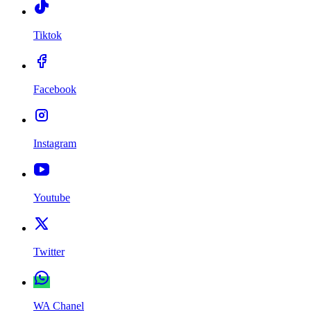
Tiktok
Facebook
Instagram
Youtube
Twitter
WA Chanel