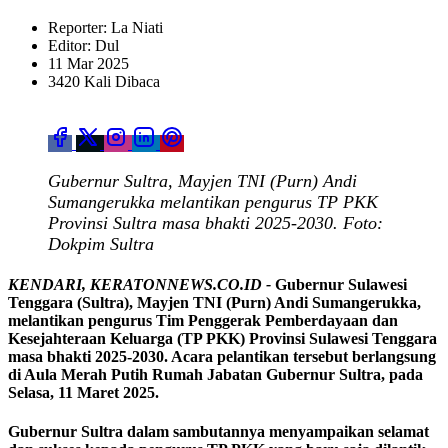
Reporter: La Niati
Editor: Dul
11 Mar 2025
3420 Kali Dibaca
Gubernur Sultra, Mayjen TNI (Purn) Andi
Sumangerukka melantikan pengurus TP PKK
Provinsi Sultra masa bhakti 2025-2030. Foto:
Dokpim Sultra
KENDARI, KERATONNEWS.CO.ID -
Gubernur Sulawesi
Tenggara (Sultra), Mayjen TNI (Purn) Andi Sumangerukka,
melantikan pengurus Tim Penggerak Pemberdayaan dan
Kesejahteraan Keluarga (TP PKK) Provinsi Sulawesi Tenggara
masa bhakti 2025-2030. Acara pelantikan tersebut berlangsung
di Aula Merah Putih Rumah Jabatan Gubernur Sultra, pada
Selasa, 11 Maret 2025.
Gubernur Sultra dalam sambutannya menyampaikan selamat