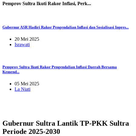
Pemprov Sultra Ikuti Rakor Inflasi, Perk...
Gubernur ASR Hadiri Rakor Pengendalian Inflasi dan Sosialisasi Inpres...
20 Mei 2025
Israwati
Pemprov Sultra Ikuti Rakor Pengendalian Inflasi Daerah Bersama
Kemend...
05 Mei 2025
La Niati
Gubernur Sultra Lantik TP-PKK Sultra
Periode 2025-2030