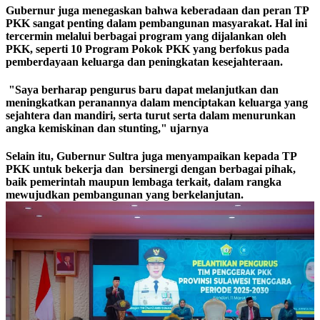
Gubernur juga menegaskan bahwa keberadaan dan peran TP
PKK sangat penting dalam pembangunan masyarakat. Hal ini
tercermin melalui berbagai program yang dijalankan oleh
PKK, seperti 10 Program Pokok PKK yang berfokus pada
pemberdayaan keluarga dan peningkatan kesejahteraan.
"Saya berharap pengurus baru dapat melanjutkan dan
meningkatkan peranannya dalam menciptakan keluarga yang
sejahtera dan mandiri, serta turut serta dalam menurunkan
angka kemiskinan dan stunting," ujarnya
Selain itu, Gubernur Sultra juga menyampaikan kepada TP
PKK untuk bekerja dan bersinergi dengan berbagai pihak,
baik pemerintah maupun lembaga terkait, dalam rangka
mewujudkan pembangunan yang berkelanjutan.