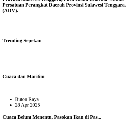
Persatuan Perangkat Daerah Provinsi Sulawesi Tenggara.
(ADV).
Trending
Sepekan
Cuaca dan Maritim
Buton Raya
28 Apr 2025
Cuaca Belum Menentu, Pasokan Ikan di Pas...