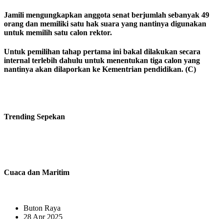
Jamili mengungkapkan anggota senat berjumlah sebanyak 49
orang dan memiliki satu hak suara yang nantinya digunakan
untuk memilih satu calon rektor.
Untuk pemilihan tahap pertama ini bakal dilakukan secara
internal terlebih dahulu untuk menentukan tiga calon yang
nantinya akan dilaporkan ke Kementrian pendidikan. (C)
Trending
Sepekan
Cuaca dan Maritim
Buton Raya
28 Apr 2025