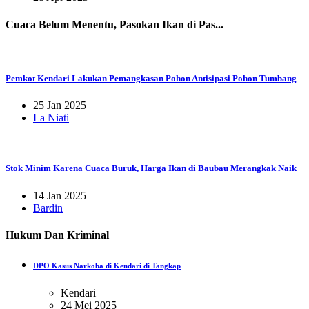
Cuaca Belum Menentu, Pasokan Ikan di Pas...
Pemkot Kendari Lakukan Pemangkasan Pohon Antisipasi Pohon Tumbang
25 Jan 2025
La Niati
Stok Minim Karena Cuaca Buruk, Harga Ikan di Baubau Merangkak Naik
14 Jan 2025
Bardin
Hukum Dan Kriminal
DPO Kasus Narkoba di Kendari di Tangkap
Kendari
24 Mei 2025