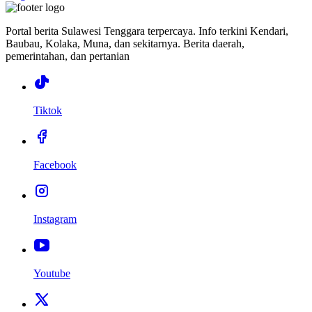
Portal berita Sulawesi Tenggara terpercaya. Info terkini Kendari,
Baubau, Kolaka, Muna, dan sekitarnya. Berita daerah,
pemerintahan, dan pertanian
Tiktok
Facebook
Instagram
Youtube