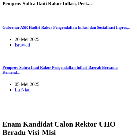
Pemprov Sultra Ikuti Rakor Inflasi, Perk...
Gubernur ASR Hadiri Rakor Pengendalian Inflasi dan Sosialisasi Inpres...
20 Mei 2025
Israwati
Pemprov Sultra Ikuti Rakor Pengendalian Inflasi Daerah Bersama
Kemend...
05 Mei 2025
La Niati
Enam Kandidat Calon Rektor UHO
Beradu Visi-Misi