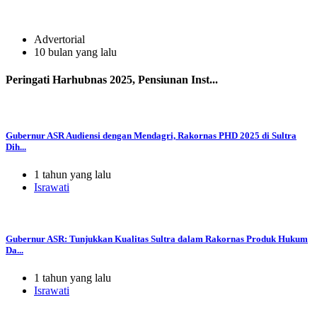
Advertorial
10 bulan yang lalu
Peringati Harhubnas 2025, Pensiunan Inst...
Gubernur ASR Audiensi dengan Mendagri, Rakornas PHD 2025 di Sultra
Dih...
1 tahun yang lalu
Israwati
Gubernur ASR: Tunjukkan Kualitas Sultra dalam Rakornas Produk Hukum
Da...
1 tahun yang lalu
Israwati