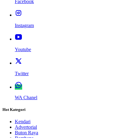
Facebook
Instagram
Youtube
Twitter
WA Chanel
Hot Kategori
Kendari
Advertorial
Buton Raya