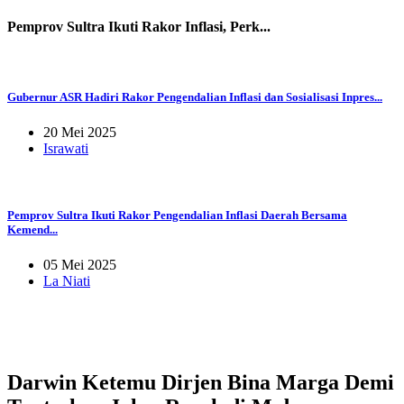
Pemprov Sultra Ikuti Rakor Inflasi, Perk...
Gubernur ASR Hadiri Rakor Pengendalian Inflasi dan Sosialisasi Inpres...
20 Mei 2025
Israwati
Pemprov Sultra Ikuti Rakor Pengendalian Inflasi Daerah Bersama
Kemend...
05 Mei 2025
La Niati
Darwin Ketemu Dirjen Bina Marga Demi