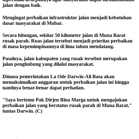
jalan dengan baik.
Mengingat perbaikan infrastruktur jalan menjadi kebutuhan
dasar masyarakat di Mubar.
Secara hitungan, sekitar 50 kilometer jalan di Muna Barat
rusak parah. Ruas jalan tersebut menjadi prioritas perbaikan
di masa kepemimpinannya di lima tahun mendatang.
Pasalnya, jalan kabupaten yang rusak tersebut merupakan
jalan penghubung yang dilalui masyarakat.
Dimasa pemerintahan La Ode Darwin-Ali Basa akan
memaksimalkan anggaran untuk perbaikan jalan ini hingga
nantinya benar-benar dapat perhatian.
"Saya bertemu Pak Dirjen Bina Marga untuk mengajukan
perbaikan jalan yang berstatus rusak parah di Muna Barat,"
tuntas Darwin. (C)