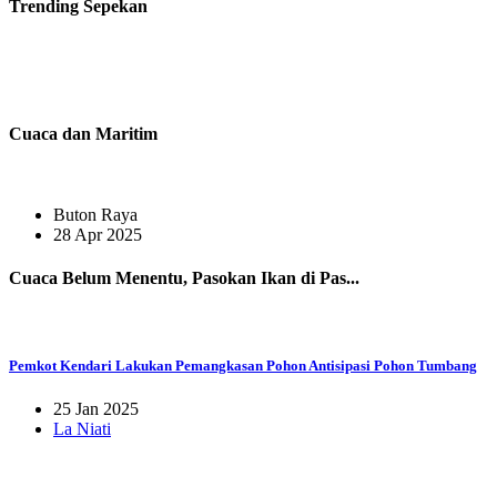
Trending
Sepekan
Cuaca dan Maritim
Buton Raya
28 Apr 2025
Cuaca Belum Menentu, Pasokan Ikan di Pas...
Pemkot Kendari Lakukan Pemangkasan Pohon Antisipasi Pohon Tumbang
25 Jan 2025
La Niati