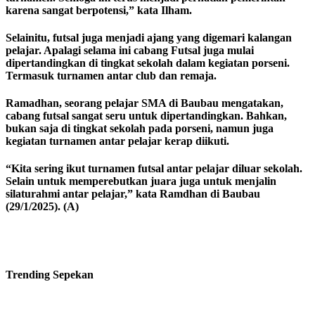
karena sangat berpotensi,” kata Ilham.
Selainitu, futsal juga menjadi ajang yang digemari kalangan
pelajar. Apalagi selama ini cabang Futsal juga mulai
dipertandingkan di tingkat sekolah dalam kegiatan porseni.
Termasuk turnamen antar club dan remaja.
Ramadhan, seorang pelajar SMA di Baubau mengatakan,
cabang futsal sangat seru untuk dipertandingkan. Bahkan,
bukan saja di tingkat sekolah pada porseni, namun juga
kegiatan turnamen antar pelajar kerap diikuti.
“Kita sering ikut turnamen futsal antar pelajar diluar sekolah.
Selain untuk memperebutkan juara juga untuk menjalin
silaturahmi antar pelajar,” kata Ramdhan di Baubau
(29/1/2025). (A)
Trending
Sepekan