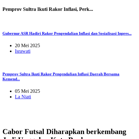
Pemprov Sultra Ikuti Rakor Inflasi, Perk...
Gubernur ASR Hadiri Rakor Pengendalian Inflasi dan Sosialisasi Inpres...
20 Mei 2025
Israwati
Pemprov Sultra Ikuti Rakor Pengendalian Inflasi Daerah Bersama
Kemend...
05 Mei 2025
La Niati
Cabor Futsal Diharapkan berkembang