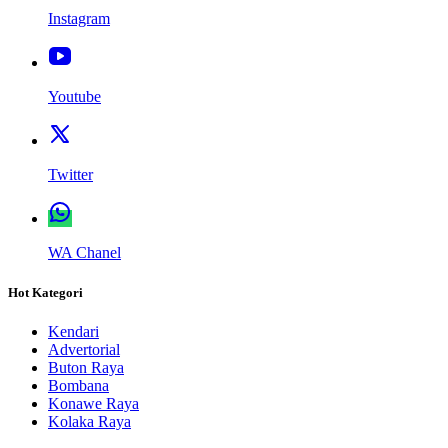
Instagram
Youtube
Twitter
WA Chanel
Hot Kategori
Kendari
Advertorial
Buton Raya
Bombana
Konawe Raya
Kolaka Raya