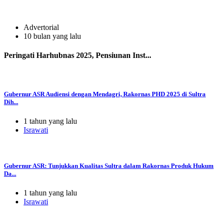
Advertorial
10 bulan yang lalu
Peringati Harhubnas 2025, Pensiunan Inst...
Gubernur ASR Audiensi dengan Mendagri, Rakornas PHD 2025 di Sultra
Dih...
1 tahun yang lalu
Israwati
Gubernur ASR: Tunjukkan Kualitas Sultra dalam Rakornas Produk Hukum
Da...
1 tahun yang lalu
Israwati