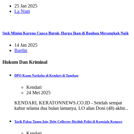
25 Jan 2025
La Niati
Stok Minim Karena Cuaca Buruk, Harga Ikan di Baubau Merangkak Naik
14 Jan 2025
Bardin
Hukum Dan Kriminal
DPO Kasus Narkoba di Kendari di Tangkap
Kendari
24 Mei 2025
KENDARI, KERATONNEWS.CO.ID - Setelah sempat
kabur selama dua bulan lamanya, LO alias Doni (48) akhir...
Tarik Paksa Tanpa Izin, Debt Collector Diciduk Polisi di Kapoiala Konawe
Kendari