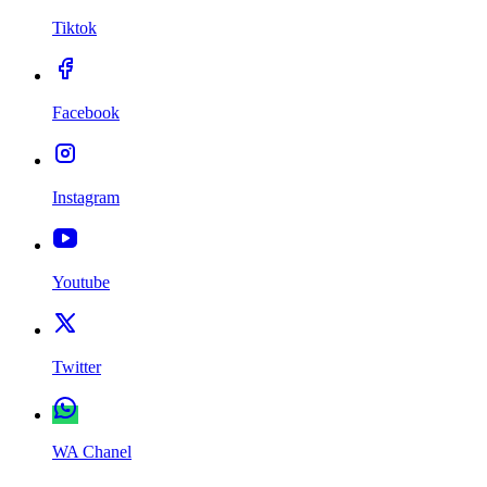
Tiktok
Facebook
Instagram
Youtube
Twitter
WA Chanel