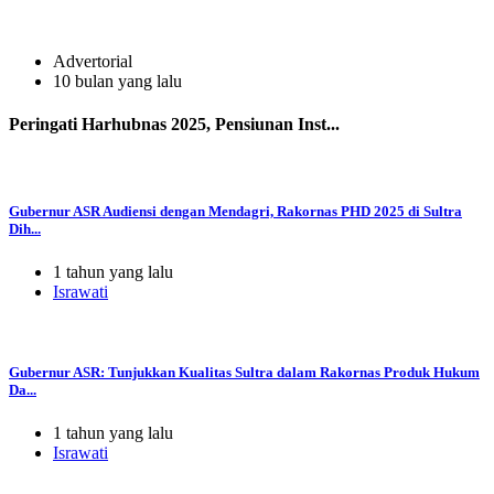
Advertorial
10 bulan yang lalu
Peringati Harhubnas 2025, Pensiunan Inst...
Gubernur ASR Audiensi dengan Mendagri, Rakornas PHD 2025 di Sultra
Dih...
1 tahun yang lalu
Israwati
Gubernur ASR: Tunjukkan Kualitas Sultra dalam Rakornas Produk Hukum
Da...
1 tahun yang lalu
Israwati