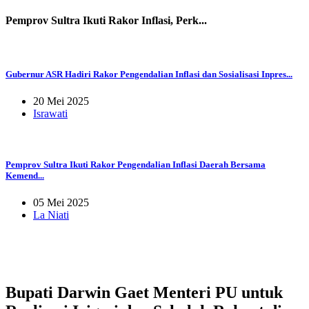
Pemprov Sultra Ikuti Rakor Inflasi, Perk...
Gubernur ASR Hadiri Rakor Pengendalian Inflasi dan Sosialisasi Inpres...
20 Mei 2025
Israwati
Pemprov Sultra Ikuti Rakor Pengendalian Inflasi Daerah Bersama
Kemend...
05 Mei 2025
La Niati
Bupati Darwin Gaet Menteri PU untuk