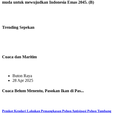
muda untuk mewujudkan Indonesia Emas 2045. (B)
Trending
Sepekan
Cuaca dan Maritim
Buton Raya
28 Apr 2025
Cuaca Belum Menentu, Pasokan Ikan di Pas...
Pemkot Kendari Lakukan Pemangkasan Pohon Antisipasi Pohon Tumbang