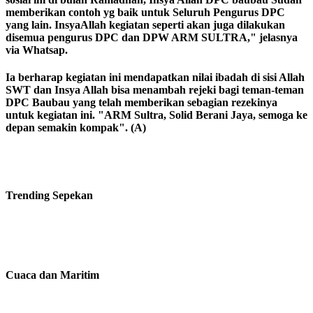
memberikan contoh yg baik untuk Seluruh Pengurus DPC
yang lain. InsyaAllah kegiatan seperti akan juga dilakukan
disemua pengurus DPC dan DPW ARM SULTRA," jelasnya
via Whatsap.
Ia berharap kegiatan ini mendapatkan nilai ibadah di sisi Allah
SWT dan Insya Allah bisa menambah rejeki bagi teman-teman
DPC Baubau yang telah memberikan sebagian rezekinya
untuk kegiatan ini. "ARM Sultra, Solid Berani Jaya, semoga ke
depan semakin kompak". (A)
Trending
Sepekan
Cuaca dan Maritim