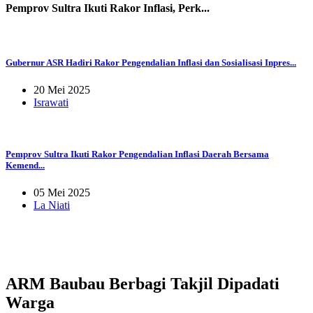
Pemprov Sultra Ikuti Rakor Inflasi, Perk...
Gubernur ASR Hadiri Rakor Pengendalian Inflasi dan Sosialisasi Inpres...
20 Mei 2025
Israwati
Pemprov Sultra Ikuti Rakor Pengendalian Inflasi Daerah Bersama
Kemend...
05 Mei 2025
La Niati
ARM Baubau Berbagi Takjil Dipadati
Warga