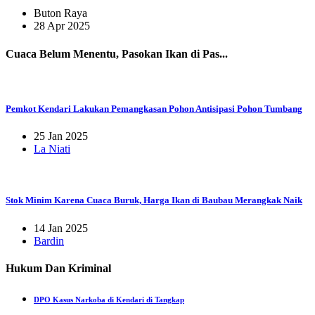
Buton Raya
28 Apr 2025
Cuaca Belum Menentu, Pasokan Ikan di Pas...
Pemkot Kendari Lakukan Pemangkasan Pohon Antisipasi Pohon Tumbang
25 Jan 2025
La Niati
Stok Minim Karena Cuaca Buruk, Harga Ikan di Baubau Merangkak Naik
14 Jan 2025
Bardin
Hukum Dan Kriminal
DPO Kasus Narkoba di Kendari di Tangkap