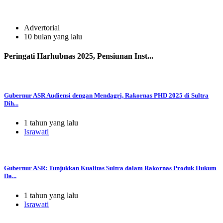
Advertorial
10 bulan yang lalu
Peringati Harhubnas 2025, Pensiunan Inst...
Gubernur ASR Audiensi dengan Mendagri, Rakornas PHD 2025 di Sultra
Dih...
1 tahun yang lalu
Israwati
Gubernur ASR: Tunjukkan Kualitas Sultra dalam Rakornas Produk Hukum
Da...
1 tahun yang lalu
Israwati