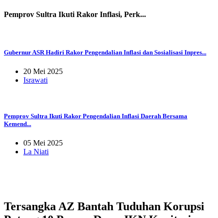
Pemprov Sultra Ikuti Rakor Inflasi, Perk...
Gubernur ASR Hadiri Rakor Pengendalian Inflasi dan Sosialisasi Inpres...
20 Mei 2025
Israwati
Pemprov Sultra Ikuti Rakor Pengendalian Inflasi Daerah Bersama
Kemend...
05 Mei 2025
La Niati
Tersangka AZ Bantah Tuduhan Korupsi