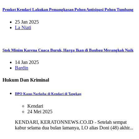
Pemkot Kendari Lakukan Pemangkasan Pohon Antisipasi Pohon Tumbang
25 Jan 2025
La Niati
Stok Minim Karena Cuaca Buruk, Harga Ikan di Baubau Merangkak Naik
14 Jan 2025
Bardin
Hukum Dan Kriminal
DPO Kasus Narkoba di Kendari di Tangkap
Kendari
24 Mei 2025
KENDARI, KERATONNEWS.CO.ID - Setelah sempat
kabur selama dua bulan lamanya, LO alias Doni (48) akhir...