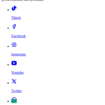
Tiktok
Facebook
Instagram
Youtube
Twitter