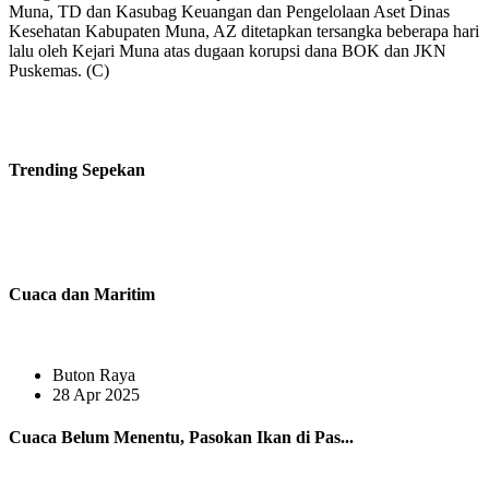
Muna, TD dan Kasubag Keuangan dan Pengelolaan Aset Dinas
Kesehatan Kabupaten Muna, AZ ditetapkan tersangka beberapa hari
lalu oleh Kejari Muna atas dugaan korupsi dana BOK dan JKN
Puskemas. (C)
Trending
Sepekan
Cuaca dan Maritim
Buton Raya
28 Apr 2025
Cuaca Belum Menentu, Pasokan Ikan di Pas...