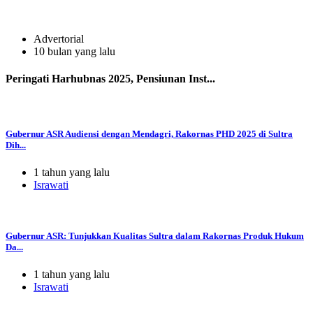
Advertorial
10 bulan yang lalu
Peringati Harhubnas 2025, Pensiunan Inst...
Gubernur ASR Audiensi dengan Mendagri, Rakornas PHD 2025 di Sultra
Dih...
1 tahun yang lalu
Israwati
Gubernur ASR: Tunjukkan Kualitas Sultra dalam Rakornas Produk Hukum
Da...
1 tahun yang lalu
Israwati