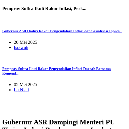
Pemprov Sultra Ikuti Rakor Inflasi, Perk...
Gubernur ASR Hadiri Rakor Pengendalian Inflasi dan Sosialisasi Inpres...
20 Mei 2025
Israwati
Pemprov Sultra Ikuti Rakor Pengendalian Inflasi Daerah Bersama
Kemend...
05 Mei 2025
La Niati
Gubernur ASR Dampingi Menteri PU