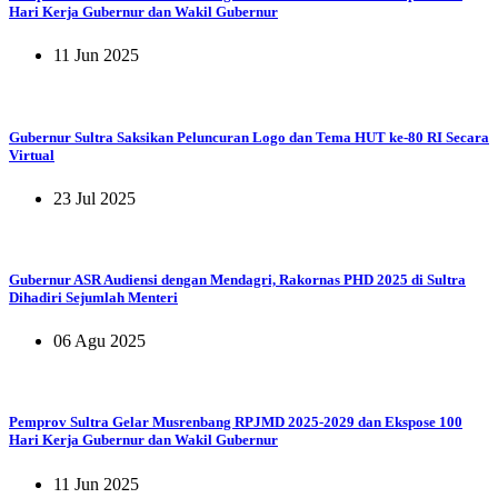
Hari Kerja Gubernur dan Wakil Gubernur
11 Jun 2025
Gubernur Sultra Saksikan Peluncuran Logo dan Tema HUT ke-80 RI Secara
Virtual
23 Jul 2025
Gubernur ASR Audiensi dengan Mendagri, Rakornas PHD 2025 di Sultra
Dihadiri Sejumlah Menteri
06 Agu 2025
Pemprov Sultra Gelar Musrenbang RPJMD 2025-2029 dan Ekspose 100
Hari Kerja Gubernur dan Wakil Gubernur
11 Jun 2025