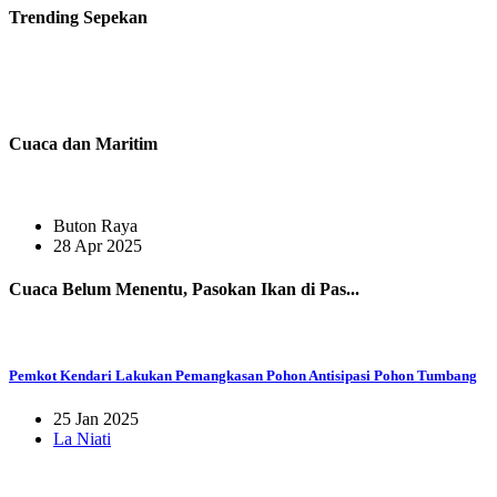
Trending
Sepekan
Cuaca dan Maritim
Buton Raya
28 Apr 2025
Cuaca Belum Menentu, Pasokan Ikan di Pas...
Pemkot Kendari Lakukan Pemangkasan Pohon Antisipasi Pohon Tumbang
25 Jan 2025
La Niati