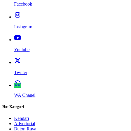
Facebook
Instagram
Youtube
Twitter
WA Chanel
Hot Kategori
Kendari
Advertorial
Buton Raya